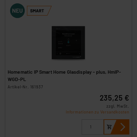
Homematic IP Smart Home Glasdisplay – plus, HmIP-
WGD-PL
Artikel-Nr. 161937
235,25 €
zzgl. MwSt.
Informationen zu Versandkosten