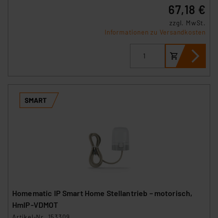
67,18 €
zzgl. MwSt.
Informationen zu Versandkosten
Homematic IP Smart Home Stellantrieb – motorisch,
HmIP-VDMOT
Artikel-Nr. 153309