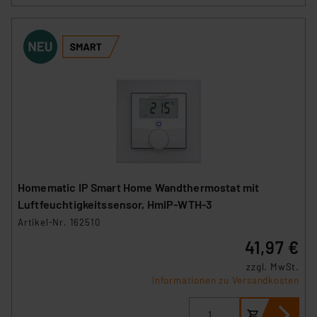
Homematic IP Smart Home Wandthermostat mit
Luftfeuchtigkeitssensor, HmIP-WTH-3
Artikel-Nr. 162510
41,97 €
zzgl. MwSt.
Informationen zu Versandkosten