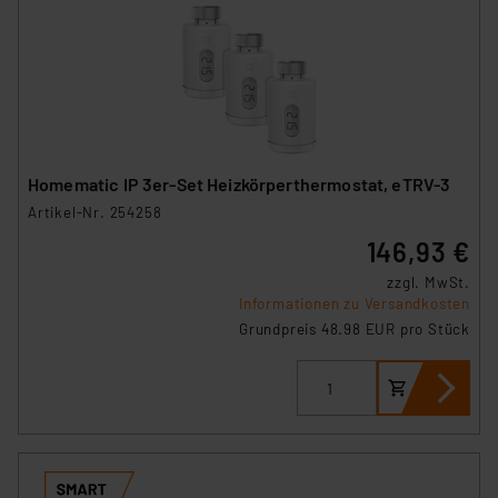
Homematic IP 3er-Set Heizkörperthermostat, eTRV-3
Artikel-Nr. 254258
146,93 €
zzgl. MwSt.
Informationen zu Versandkosten
Grundpreis 48.98 EUR pro Stück