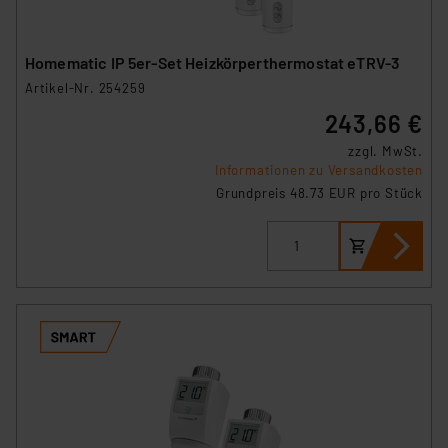
Homematic IP 5er-Set Heizkörperthermostat eTRV-3
Artikel-Nr. 254259
243,66 €
zzgl. MwSt.
Informationen zu Versandkosten
Grundpreis 48.73 EUR pro Stück