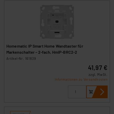
Homematic IP Smart Home Wandtaster für
Markenschalter – 2-fach, HmIP-BRC2-2
Artikel-Nr. 161839
41,97 €
zzgl. MwSt.
Informationen zu Versandkosten