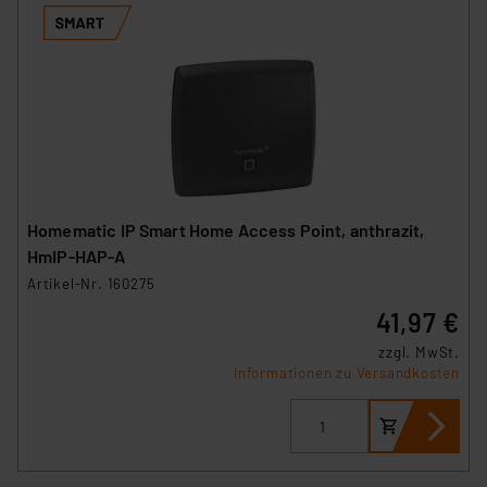
Homematic IP Smart Home Access Point, anthrazit,
HmIP-HAP-A
Artikel-Nr. 160275
41,97 €
zzgl. MwSt.
Informationen zu Versandkosten