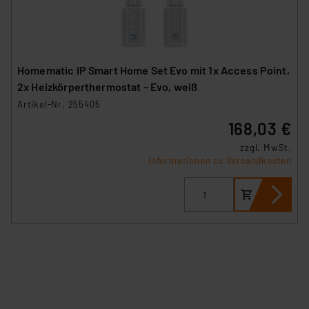
Homematic IP Smart Home Set Evo mit 1x Access Point,
2x Heizkörperthermostat – Evo, weiß
Artikel-Nr. 255405
168,03 €
zzgl. MwSt.
Informationen zu Versandkosten