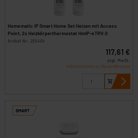
Homematic IP Smart Home Set Heizen mit Access
Point, 2x Heizkörperthermostat HmIP-eTRV-2
Artikel-Nr. 255404
117,61 €
zzgl. MwSt.
Informationen zu Versandkosten