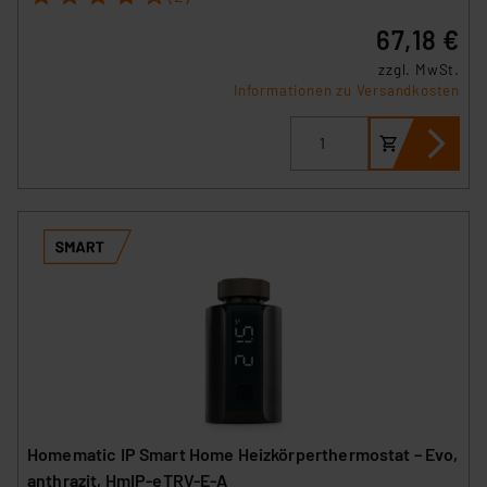
67,18 €
zzgl. MwSt.
Informationen zu Versandkosten
Homematic IP Smart Home Heizkörperthermostat – Evo,
anthrazit, HmIP-eTRV-E-A