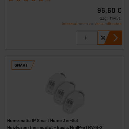
96,60 €
zzgl. MwSt.
Informationen zu Versandkosten
Homematic IP Smart Home 3er-Set
Heizkörperthermostat – basic, HmIP-eTRV-B-2