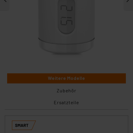
Weitere Modelle
Zubehör
Ersatzteile