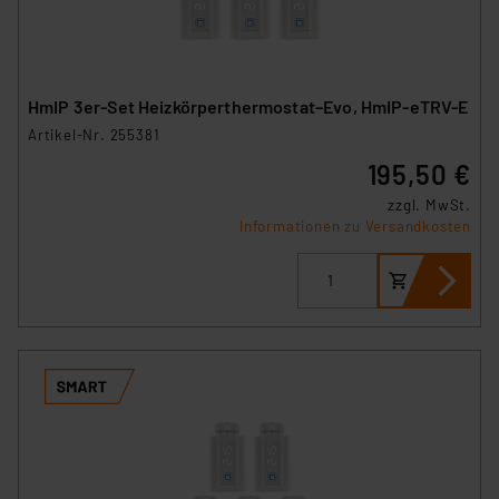
HmIP 3er-Set Heizkörperthermostat–Evo, HmIP-eTRV-E
Artikel-Nr. 255381
195,50 €
zzgl. MwSt.
Informationen zu Versandkosten