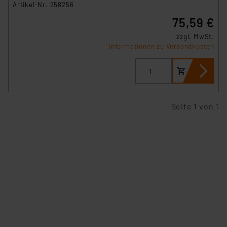
Artikel-Nr. 258256
75,59 €
zzgl. MwSt.
Informationen zu Versandkosten
Seite 1 von 1