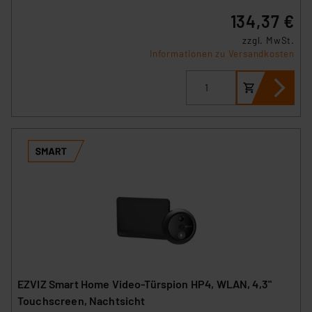
134,37 €
zzgl. MwSt.
Informationen zu Versandkosten
EZVIZ Smart Home Video-Türspion HP4, WLAN, 4,3"
Touchscreen, Nachtsicht