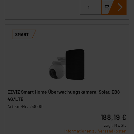
EZVIZ Smart Home Überwachungskamera, Solar, EB8
4G/LTE
Artikel-Nr. 258260
188,19 €
zzgl. MwSt.
Informationen zu Versandkosten