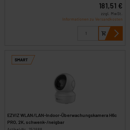
181,51 €
zzgl. MwSt.
Informationen zu Versandkosten
EZVIZ WLAN/LAN-Indoor-Überwachungskamera H6c
PRO, 2K, schwenk-/neigbar
Artikel-Nr. 252688