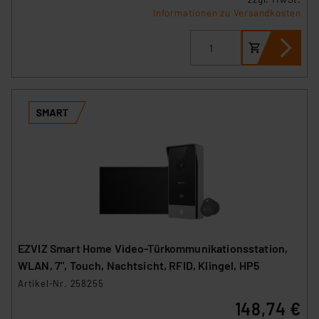
Informationen zu Versandkosten
EZVIZ Smart Home Video-Türkommunikationsstation,
WLAN, 7", Touch, Nachtsicht, RFID, Klingel, HP5
Artikel-Nr. 258255
148,74 €