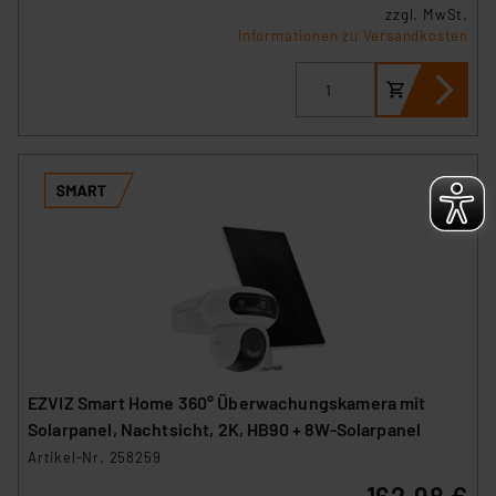
zzgl. MwSt.
Informationen zu Versandkosten
EZVIZ Smart Home 360° Überwachungskamera mit
Solarpanel, Nachtsicht, 2K, HB90 + 8W-Solarpanel
Artikel-Nr. 258259