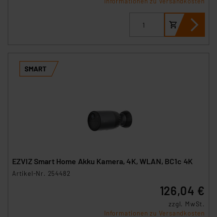
Informationen zu Versandkosten
EZVIZ Smart Home Akku Kamera, 4K, WLAN, BC1c 4K
Artikel-Nr. 254482
126,04 €
zzgl. MwSt.
Informationen zu Versandkosten