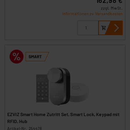
162,98 €
zzgl. MwSt.
Informationen zu Versandkosten
EZVIZ Smart Home Zutritt Set, Smart Lock, Keypad mit
RFID, Hub
Artikel-Nr. 254478