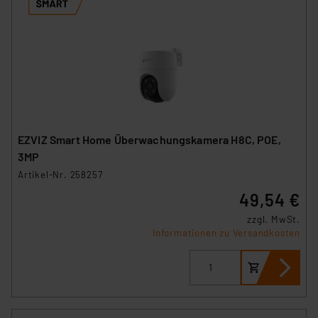
EZVIZ Smart Home Überwachungskamera H8C, POE,
3MP
Artikel-Nr. 258257
49,54 €
zzgl. MwSt.
Informationen zu Versandkosten