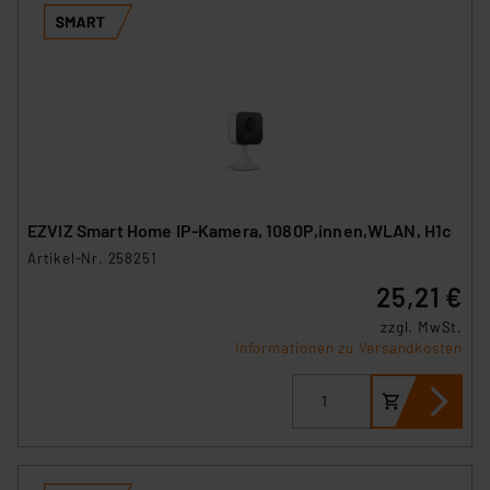
EZVIZ Smart Home IP-Kamera, 1080P,innen,WLAN, H1c
Artikel-Nr. 258251
25,21 €
zzgl. MwSt.
Informationen zu Versandkosten