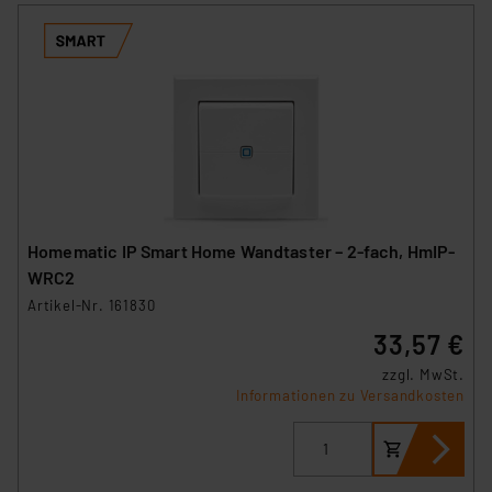
Homematic IP Smart Home Wandtaster – 2-fach, HmIP-
WRC2
Artikel-Nr. 161830
33,57 €
zzgl. MwSt.
Informationen zu Versandkosten