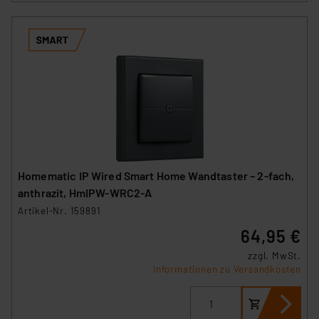
Homematic IP Wired Smart Home Wandtaster – 2-fach,
anthrazit, HmIPW-WRC2-A
Artikel-Nr. 159891
64,95 €
zzgl. MwSt.
Informationen zu Versandkosten