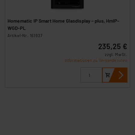
Homematic IP Smart Home Glasdisplay – plus, HmIP-
WGD-PL
Artikel-Nr. 161937
235,25 €
zzgl. MwSt.
Informationen zu Versandkosten