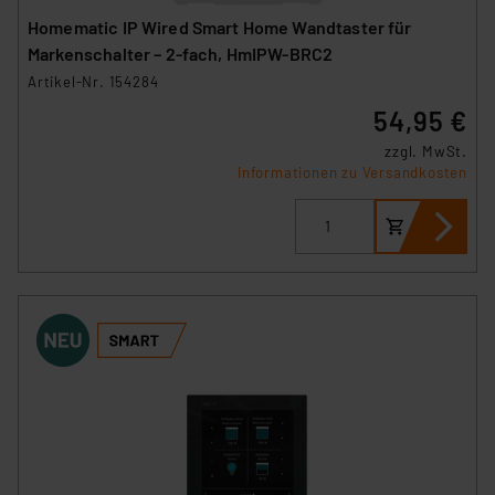
Homematic IP Wired Smart Home Wandtaster für
Markenschalter – 2-fach, HmIPW-BRC2
Artikel-Nr. 154284
54,95 €
zzgl. MwSt.
Informationen zu Versandkosten