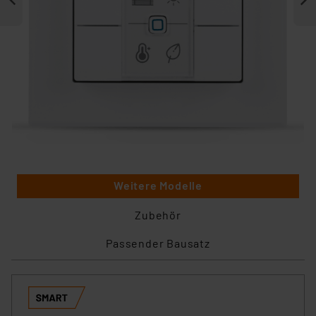
Weitere Modelle
Zubehör
Passender Bausatz