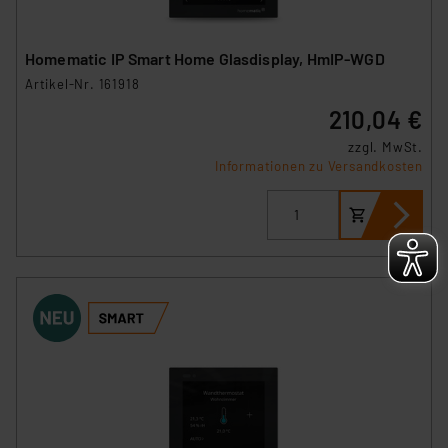
Homematic IP Smart Home Glasdisplay, HmIP-WGD
Artikel-Nr. 161918
210,04 €
zzgl. MwSt.
Informationen zu Versandkosten