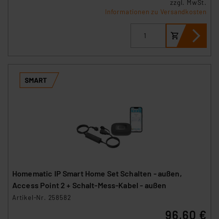
zzgl. MwSt.
Informationen zu Versandkosten
Homematic IP Smart Home Set Schalten - außen,
Access Point 2 + Schalt-Mess-Kabel - außen
Artikel-Nr. 258582
96,60 €