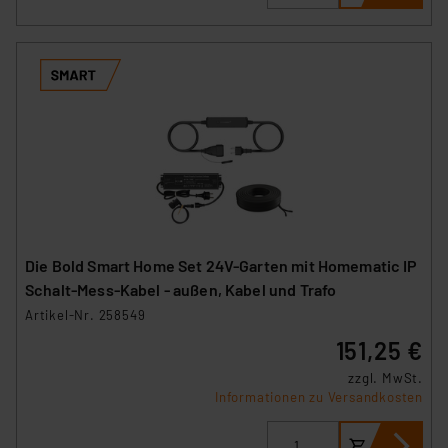
Die Bold Smart Home Set 24V-Garten mit Homematic IP
Schalt-Mess-Kabel - außen, Kabel und Trafo
Artikel-Nr. 258549
151,25 €
zzgl. MwSt.
Informationen zu Versandkosten