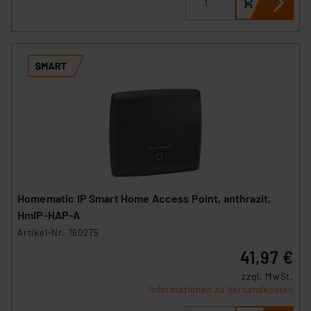
Homematic IP Smart Home Access Point, anthrazit,
HmIP-HAP-A
Artikel-Nr. 160275
41,97 €
zzgl. MwSt.
Informationen zu Versandkosten