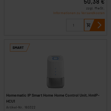
50,38 €
zzgl. MwSt.
Informationen zu Versandkosten
Homematic IP Smart Home Home Control Unit, HmIP-
HCU1
Artikel-Nr. 160322