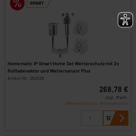
Homematic IP Smart Home Set Wetterschutz mit 2x
Rollladenaktor und Wettersensor Plus
Artikel-Nr. 250026
268,78 €
zzgl. MwSt.
Informationen zu Versandkosten