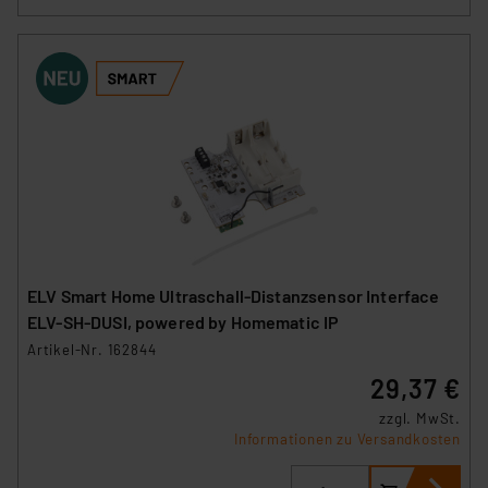
ELV Smart Home Ultraschall-Distanzsensor Interface
ELV-SH-DUSI, powered by Homematic IP
Artikel-Nr. 162844
29,37 €
zzgl. MwSt.
Informationen zu Versandkosten