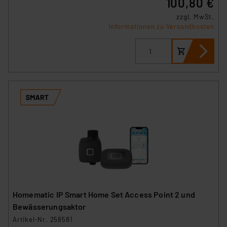
100,80 €
zzgl. MwSt.
Informationen zu Versandkosten
Homematic IP Smart Home Set Access Point 2 und
Bewässerungsaktor
Artikel-Nr. 258581