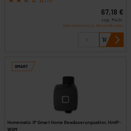
(18)
67,18 €
zzgl. MwSt.
Informationen zu Versandkosten
Homematic IP Smart Home Bewässerungsaktor, HmIP-
WSM