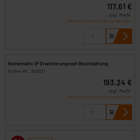
117,61 €
zzgl. MwSt.
Informationen zu Versandkosten
Homematic IP Erweiterungsset Beschattung
Artikel-Nr. 250027
193,24 €
zzgl. MwSt.
Informationen zu Versandkosten