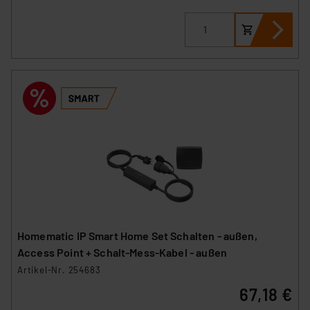
Homematic IP Smart Home Set Schalten - außen,
Access Point + Schalt-Mess-Kabel - außen
Artikel-Nr. 254683
67,18 €