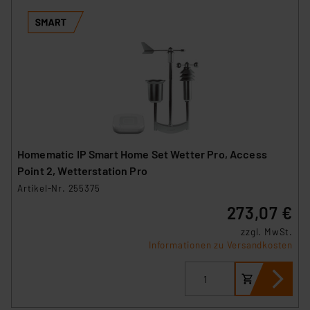
Homematic IP Smart Home Set Wetter Pro, Access
Point 2, Wetterstation Pro
Artikel-Nr. 255375
273,07 €
zzgl. MwSt.
Informationen zu Versandkosten