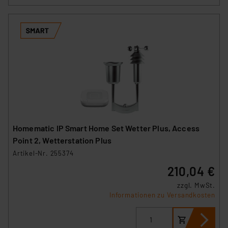
Homematic IP Smart Home Set Wetter Plus, Access
Point 2, Wetterstation Plus
Artikel-Nr. 255374
210,04 €
zzgl. MwSt.
Informationen zu Versandkosten