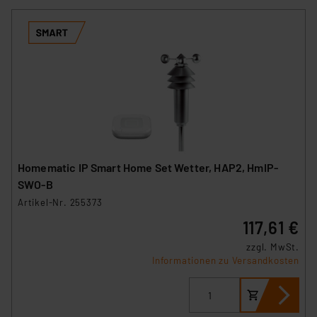
Homematic IP Smart Home Set Wetter, HAP2, HmIP-
SWO-B
Artikel-Nr. 255373
117,61 €
zzgl. MwSt.
Informationen zu Versandkosten