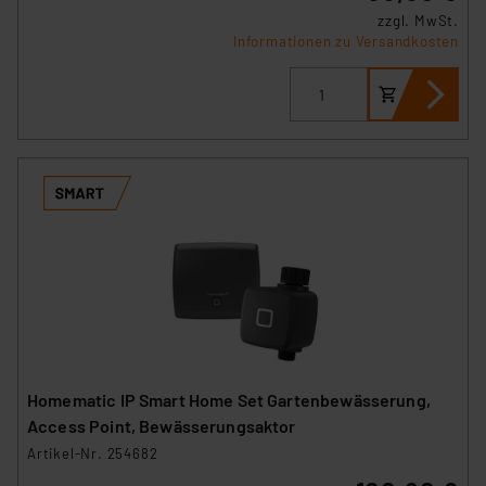
zzgl. MwSt.
Informationen zu Versandkosten
Homematic IP Smart Home Set Gartenbewässerung,
Access Point, Bewässerungsaktor
Artikel-Nr. 254682