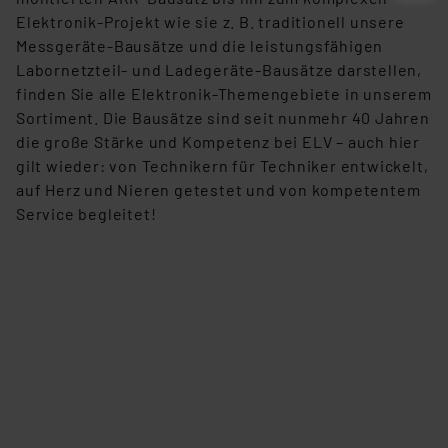
Elektronik-Projekt wie sie z. B. traditionell unsere
Messgeräte-Bausätze und die leistungsfähigen
Labornetzteil- und Ladegeräte-Bausätze darstellen,
finden Sie alle Elektronik-Themengebiete in unserem
Sortiment. Die Bausätze sind seit nunmehr 40 Jahren
die große Stärke und Kompetenz bei ELV – auch hier
gilt wieder: von Technikern für Techniker entwickelt,
auf Herz und Nieren getestet und von kompetentem
Service begleitet!