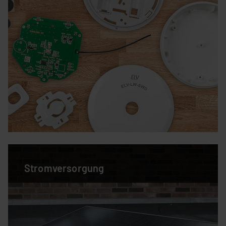
Stromversorgung