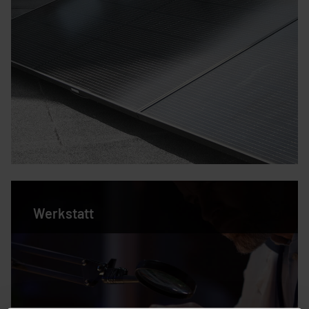
Werkstatt