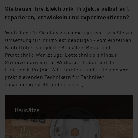
Sie bauen Ihre Elektronik-Projekte selbst auf,
reparieren, entwickeln und experimentieren?
Wir haben für Sie alles zusammengefasst, was Sie zur
Umsetzung für Ihr Projekt benötigen - vom einzelnen
Bauteil über komplette Bausätze, Mess- und
Prüftechnik, Werkzeuge, Löttechnik bis hin zur
Stromversorgung für Werkstatt, Labor und Ihr
Elektronik-Projekt. Alle Bereiche und Teile sind von
praktizierenden Technikern für Techniker
zusammengestellt und getestet.
Bausätze