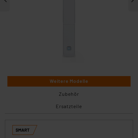
Weitere Modelle
Zubehör
Ersatzteile