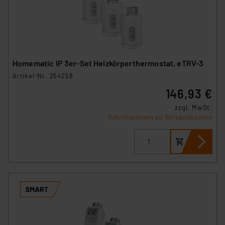
Homematic IP 3er-Set Heizkörperthermostat, eTRV-3
Artikel-Nr. 254258
146,93 €
zzgl. MwSt.
Informationen zu Versandkosten