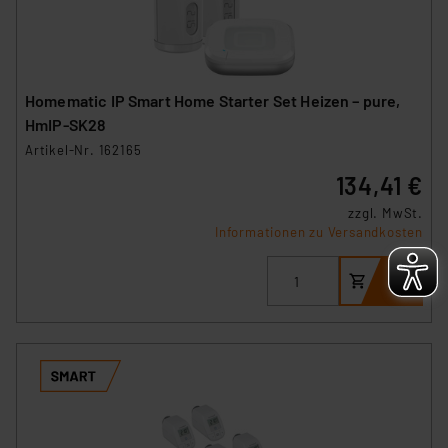
Homematic IP Smart Home Starter Set Heizen – pure,
HmIP-SK28
Artikel-Nr. 162165
134,41 €
zzgl. MwSt.
Informationen zu Versandkosten