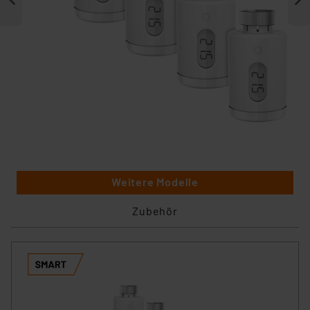
Weitere Modelle
Zubehör