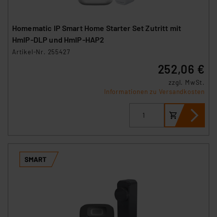
Homematic IP Smart Home Starter Set Zutritt mit
HmIP‑DLP und HmIP-HAP2
Artikel-Nr. 255427
252,06 €
zzgl. MwSt.
Informationen zu Versandkosten