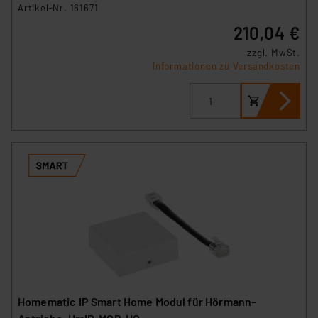
Artikel-Nr. 161671
210,04 €
zzgl. MwSt.
Informationen zu Versandkosten
Homematic IP Smart Home Modul für Hörmann-