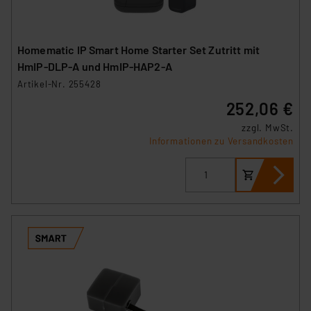
Homematic IP Smart Home Starter Set Zutritt mit
HmIP‑DLP-A und HmIP-HAP2-A
Artikel-Nr. 255428
252,06 €
zzgl. MwSt.
Informationen zu Versandkosten