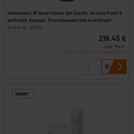
Homematic IP Smart Home Set Zutritt, Access Point 2
anthrazit, Keypad, Türschlossantrieb in anthrazit
Artikel-Nr. 255372
218,45 €
zzgl. MwSt.
Informationen zu Versandkosten