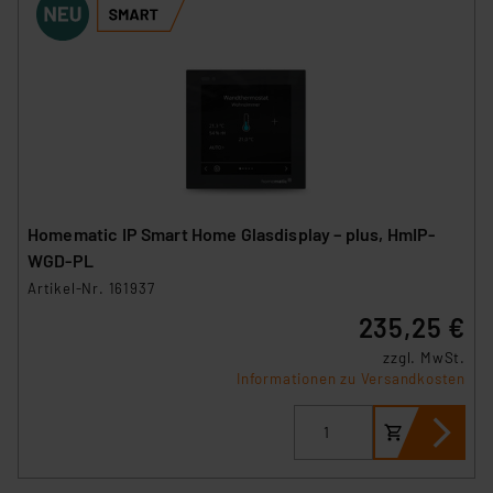
Homematic IP Smart Home Glasdisplay – plus, HmIP-
WGD-PL
Artikel-Nr. 161937
235,25 €
zzgl. MwSt.
Informationen zu Versandkosten