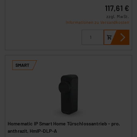
117,61 €
zzgl. MwSt.
Informationen zu Versandkosten
Homematic IP Smart Home Türschlossantrieb – pro,
anthrazit, HmIP‑DLP‑A