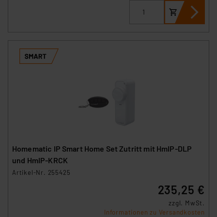
Homematic IP Smart Home Set Zutritt mit HmIP‑DLP
und HmIP-KRCK
Artikel-Nr. 255425
235,25 €
zzgl. MwSt.
Informationen zu Versandkosten