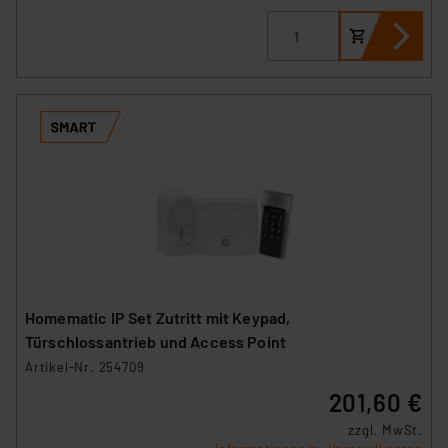
Homematic IP Set Zutritt mit Keypad,
Türschlossantrieb und Access Point
Artikel-Nr. 254709
201,60 €
zzgl. MwSt.