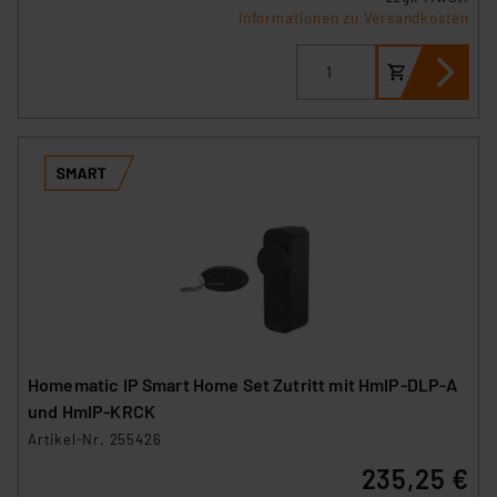
Informationen zu Versandkosten
Homematic IP Smart Home Set Zutritt mit HmIP‑DLP-A
und HmIP-KRCK
Artikel-Nr. 255426
235,25 €