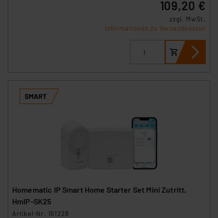
109,20 €
zzgl. MwSt.
Informationen zu Versandkosten
Homematic IP Smart Home Starter Set Mini Zutritt,
HmIP-SK25
Artikel-Nr. 161228