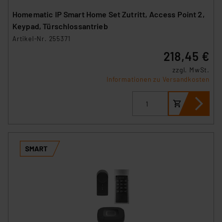
Homematic IP Smart Home Set Zutritt, Access Point 2,
Keypad, Türschlossantrieb
Artikel-Nr. 255371
218,45 €
zzgl. MwSt.
Informationen zu Versandkosten