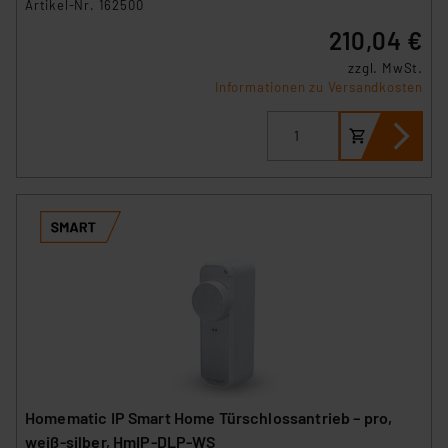
Artikel-Nr. 162500
210,04 €
zzgl. MwSt.
Informationen zu Versandkosten
Homematic IP Smart Home Türschlossantrieb – pro,
weiß‑silber, HmIP‑DLP‑WS