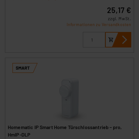
25,17 €
zzgl. MwSt.
Informationen zu Versandkosten
Homematic IP Smart Home Türschlossantrieb – pro,
HmIP‑DLP