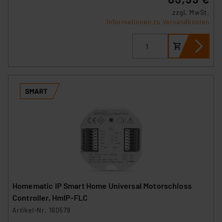
zzgl. MwSt.
Informationen zu Versandkosten
Homematic IP Smart Home Universal Motorschloss
Controller, HmIP-FLC
Artikel-Nr. 160578