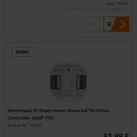
zzgl. MwSt.
Informationen zu Versandkosten
Homematic IP Smart Home Universal Türöffner
Controller, HmIP-FDC
Artikel-Nr. 160811
83,99 €