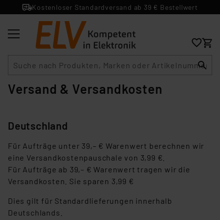
Kostenloser Standardversand ab 39 € Bestellwert
Suche
Versand & Versandkosten
Deutschland
Für Aufträge unter 39,– € Warenwert berechnen wir
eine Versandkostenpauschale von 3,99 €.
Für Aufträge ab 39,– € Warenwert tragen wir die
Versandkosten. Sie sparen 3,99 €
Dies gilt für Standardlieferungen innerhalb
Deutschlands.