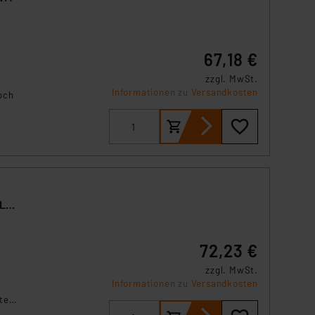
67,18 €
zzgl. MwSt.
Informationen zu Versandkosten
och
ch
-LC-
72,23 €
zzgl. MwSt.
Informationen zu Versandkosten
ten