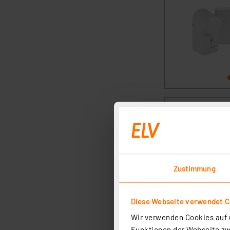
Zustimmung
Diese Webseite verwendet C
Wir verwenden Cookies auf u
Funktionen der Webseite zwi