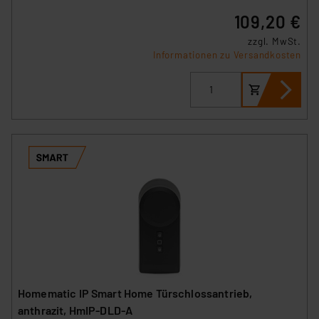
109,20 €
zzgl. MwSt.
Informationen zu Versandkosten
Homematic IP Smart Home Türschlossantrieb,
anthrazit, HmIP-DLD-A