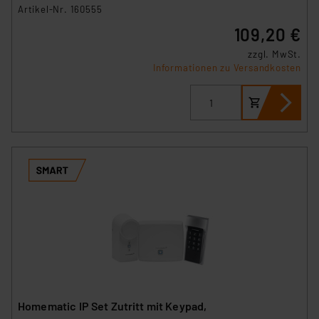
Artikel-Nr. 160555
109,20 €
zzgl. MwSt.
Informationen zu Versandkosten
Homematic IP Set Zutritt mit Keypad,