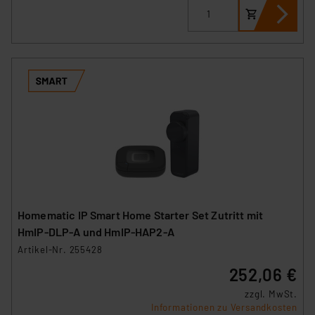
Homematic IP Smart Home Starter Set Zutritt mit
HmIP‑DLP-A und HmIP-HAP2-A
Artikel-Nr. 255428
252,06 €
zzgl. MwSt.
Informationen zu Versandkosten