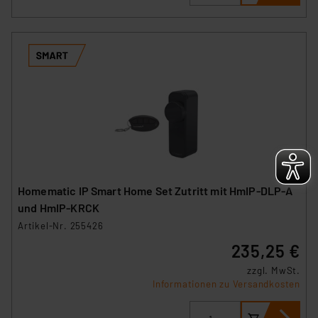
Homematic IP Smart Home Set Zutritt mit HmIP‑DLP-A
und HmIP-KRCK
Artikel-Nr. 255426
235,25 €
zzgl. MwSt.
Informationen zu Versandkosten