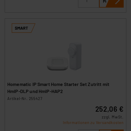
Homematic IP Smart Home Starter Set Zutritt mit
HmIP‑DLP und HmIP-HAP2
Artikel-Nr. 255427
252,06 €
zzgl. MwSt.
Informationen zu Versandkosten