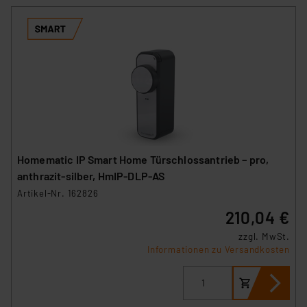
Homematic IP Smart Home Türschlossantrieb – pro,
anthrazit-silber, HmIP‑DLP‑AS
Artikel-Nr. 162826
210,04 €
zzgl. MwSt.
Informationen zu Versandkosten