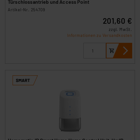
Türschlossantrieb und Access Point
Artikel-Nr. 254709
201,60 €
zzgl. MwSt.
Informationen zu Versandkosten