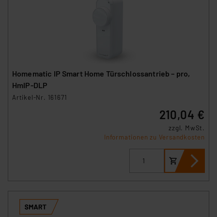
Homematic IP Smart Home Türschlossantrieb – pro,
HmIP‑DLP
Artikel-Nr. 161671
210,04 €
zzgl. MwSt.
Informationen zu Versandkosten