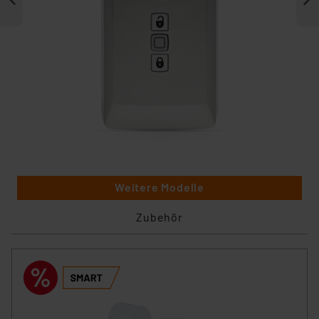
Weitere Modelle
Zubehör