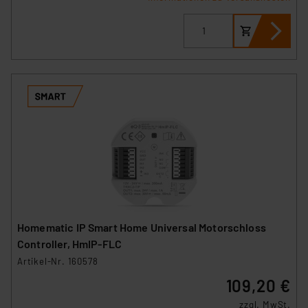
Homematic IP Smart Home Universal Motorschloss
Controller, HmIP-FLC
Artikel-Nr. 160578
109,20 €
zzgl. MwSt.