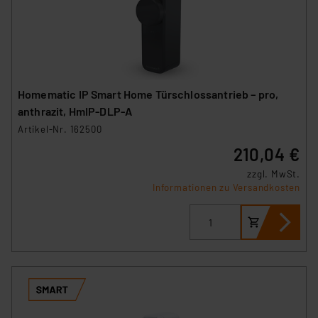
Impressum
|
Datenschutzerklärung
Homematic IP Smart Home Türschlossantrieb – pro,
anthrazit, HmIP‑DLP‑A
Artikel-Nr. 162500
210,04 €
zzgl. MwSt.
Informationen zu Versandkosten