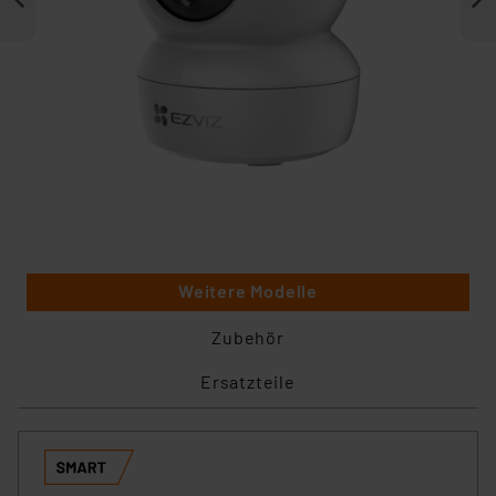
Weitere Modelle
Zubehör
Ersatzteile