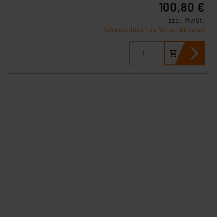
100,80 €
zzgl. MwSt.
Informationen zu Versandkosten