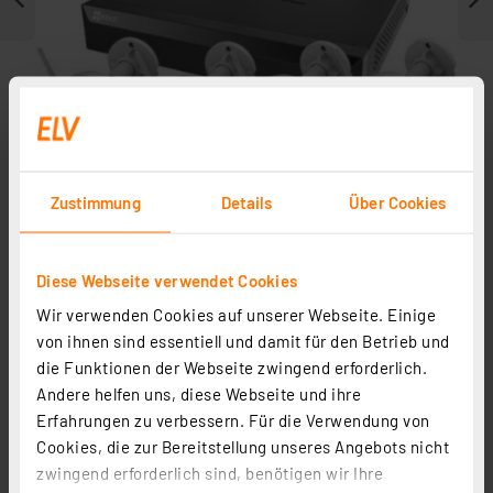
Zustimmung
Details
Über Cookies
Diese Webseite verwendet Cookies
Weitere Modelle
Wir verwenden Cookies auf unserer Webseite. Einige
von ihnen sind essentiell und damit für den Betrieb und
die Funktionen der Webseite zwingend erforderlich.
Andere helfen uns, diese Webseite und ihre
Erfahrungen zu verbessern. Für die Verwendung von
Cookies, die zur Bereitstellung unseres Angebots nicht
zwingend erforderlich sind, benötigen wir Ihre