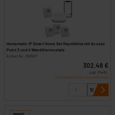
Homematic IP Smart Home Set Raumklima mit Access
Point 2 und 4 Wandthermostate
Artikel-Nr. 258597
302,48 €
zzgl. MwSt.
Informationen zu Versandkosten