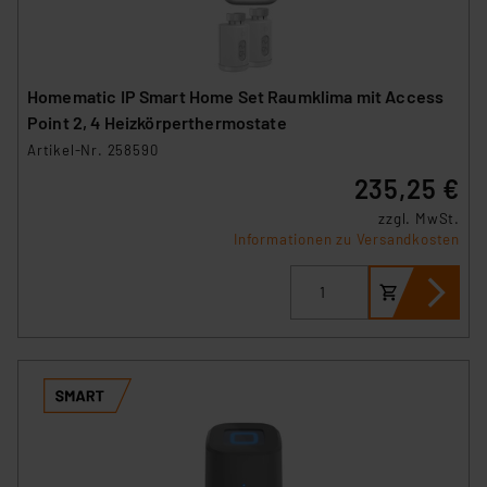
Homematic IP Smart Home Set Raumklima mit Access
Point 2, 4 Heizkörperthermostate
Artikel-Nr. 258590
235,25 €
zzgl. MwSt.
Informationen zu Versandkosten