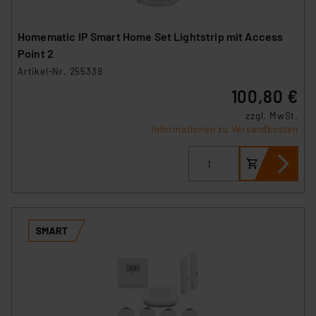
Homematic IP Smart Home Set Lightstrip mit Access
Point 2
Artikel-Nr. 255339
100,80 €
zzgl. MwSt.
Informationen zu Versandkosten