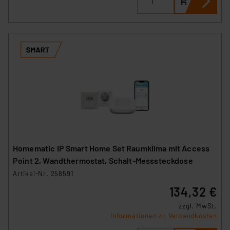
Homematic IP Smart Home Set Raumklima mit Access
Point 2, Wandthermostat, Schalt-Messsteckdose
Artikel-Nr. 258591
134,32 €
zzgl. MwSt.
Informationen zu Versandkosten