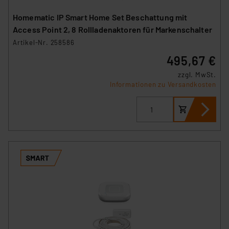
Homematic IP Smart Home Set Beschattung mit
Access Point 2, 8 Rollladenaktoren für Markenschalter
Artikel-Nr. 258586
495,67 €
zzgl. MwSt.
Informationen zu Versandkosten