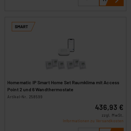
Homematic IP Smart Home Set Raumklima mit Access
Point 2 und 6 Wandthermostate
Artikel-Nr. 258599
436,93 €
zzgl. MwSt.
Informationen zu Versandkosten