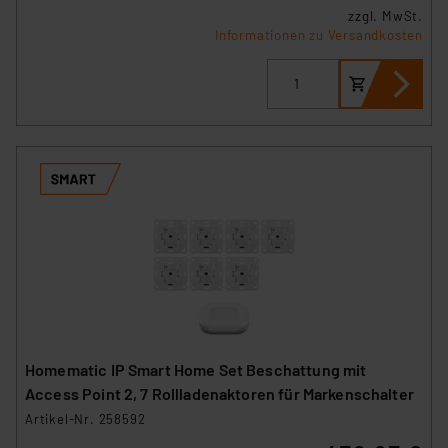
zzgl. MwSt.
Informationen zu Versandkosten
Homematic IP Smart Home Set Beschattung mit
Access Point 2, 7 Rollladenaktoren für Markenschalter
Artikel-Nr. 258592