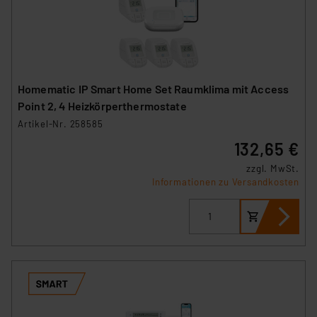
Homematic IP Smart Home Set Raumklima mit Access
Point 2, 4 Heizkörperthermostate
Artikel-Nr. 258585
132,65 €
zzgl. MwSt.
Informationen zu Versandkosten