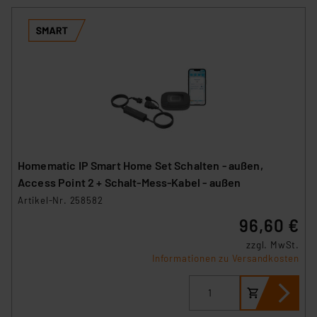
Homematic IP Smart Home Set Schalten - außen,
Access Point 2 + Schalt-Mess-Kabel - außen
Artikel-Nr. 258582
96,60 €
zzgl. MwSt.
Informationen zu Versandkosten