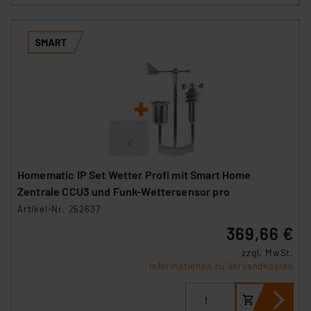
Homematic IP Set Wetter Profi mit Smart Home
Zentrale CCU3 und Funk-Wettersensor pro
Artikel-Nr. 252637
369,66 €
zzgl. MwSt.
Informationen zu Versandkosten