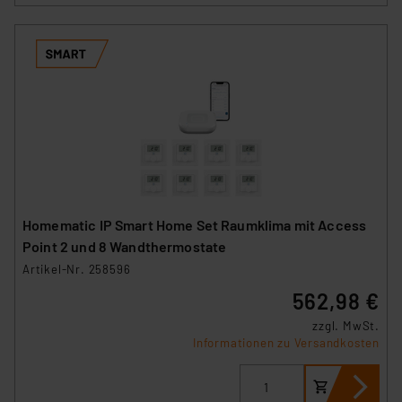
Homematic IP Smart Home Set Raumklima mit Access
Point 2 und 8 Wandthermostate
Artikel-Nr. 258596
562,98 €
zzgl. MwSt.
Informationen zu Versandkosten