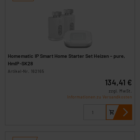
Homematic IP Smart Home Starter Set Heizen – pure,
HmIP-SK28
Artikel-Nr. 162165
134,41 €
zzgl. MwSt.
Informationen zu Versandkosten