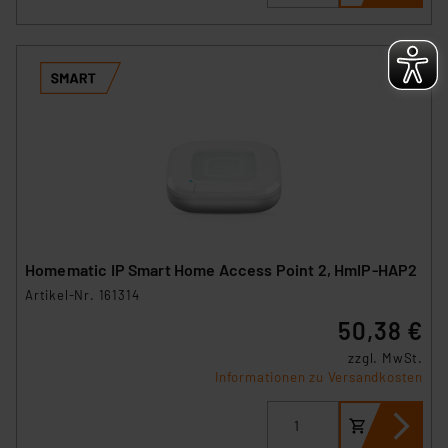
Homematic IP Smart Home Access Point 2, HmIP-HAP2
Artikel-Nr. 161314
50,38 €
zzgl. MwSt.
Informationen zu Versandkosten