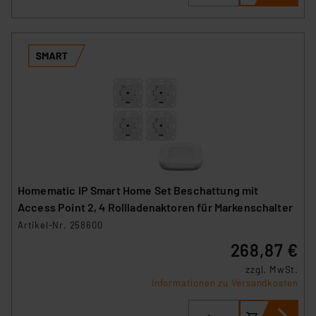
Homematic IP Smart Home Set Beschattung mit
Access Point 2, 4 Rollladenaktoren für Markenschalter
Artikel-Nr. 258600
268,87 €
zzgl. MwSt.
Informationen zu Versandkosten