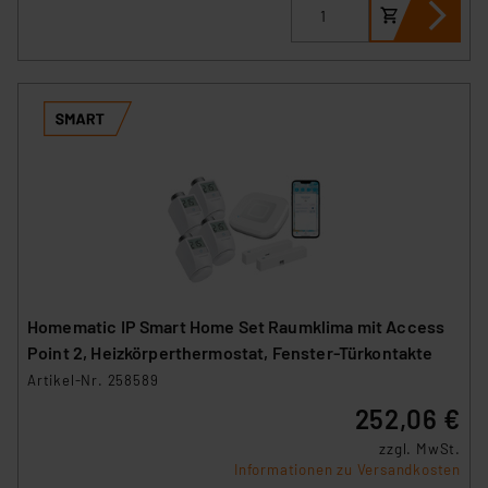
Homematic IP Smart Home Set Raumklima mit Access
Point 2, Heizkörperthermostat, Fenster-Türkontakte
Artikel-Nr. 258589
252,06 €
zzgl. MwSt.
Informationen zu Versandkosten