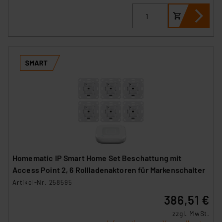
Homematic IP Smart Home Set Beschattung mit
Access Point 2, 6 Rollladenaktoren für Markenschalter
Artikel-Nr. 258595
386,51 €
zzgl. MwSt.