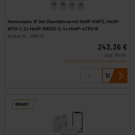
Homematic IP Set Raumklima mit HmIP-HAP2, HmIP-
WTH-1, 2x HmIP-SWDO-2, 4x HmIP-eTRV-B
Artikel-Nr. 258579
243,36 €
zzgl. MwSt.
Informationen zu Versandkosten