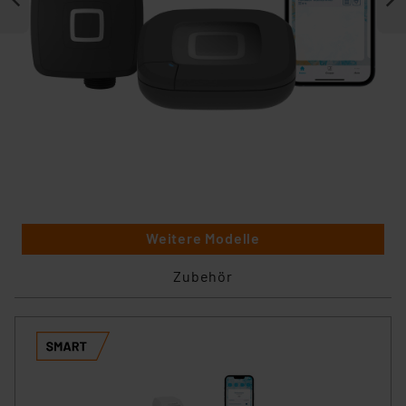
Weitere Modelle
Zubehör