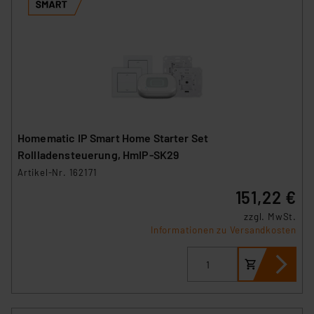
Homematic IP Smart Home Starter Set
Rollladensteuerung, HmIP-SK29
Artikel-Nr. 162171
151,22 €
zzgl. MwSt.
Informationen zu Versandkosten