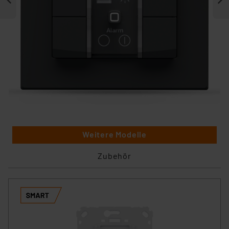
Weitere Modelle
Zubehör