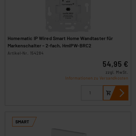
Homematic IP Wired Smart Home Wandtaster für
Markenschalter – 2-fach, HmIPW-BRC2
Artikel-Nr. 154284
54,95 €
zzgl. MwSt.
Informationen zu Versandkosten