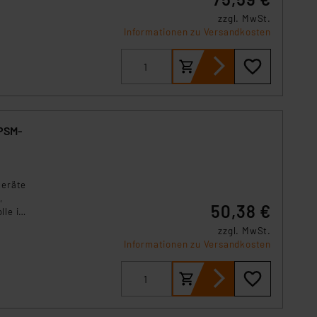
zzgl. MwSt.
Informationen zu Versandkosten
PSM-
geräte
,
50,38 €
lle im
zzgl. MwSt.
Informationen zu Versandkosten