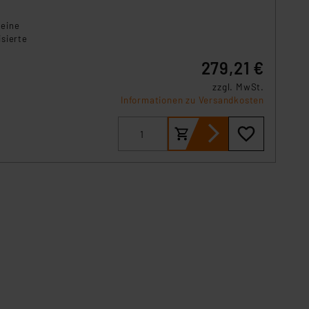
 eine
sierte
279,21 €
zzgl. MwSt.
Informationen zu Versandkosten