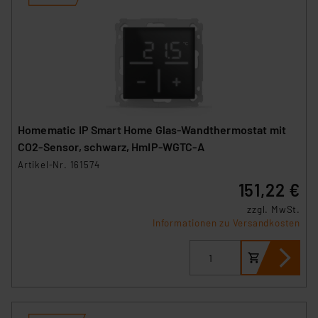
Homematic IP Smart Home Glas-Wandthermostat mit
CO2-Sensor, schwarz, HmIP-WGTC-A
Artikel-Nr. 161574
151,22 €
zzgl. MwSt.
Informationen zu Versandkosten