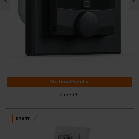
Weitere Modelle
Zubehör