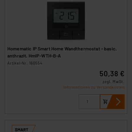
Homematic IP Smart Home Wandthermostat – basic,
anthrazit, HmIP-WTH-B-A
Artikel-Nr. 160554
50,38 €
zzgl. MwSt.
Informationen zu Versandkosten