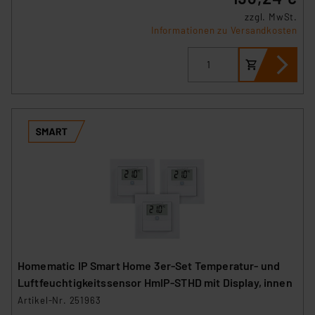
zzgl. MwSt.
Informationen zu Versandkosten
Homematic IP Smart Home 3er-Set Temperatur- und
Luftfeuchtigkeitssensor HmIP-STHD mit Display, innen
Artikel-Nr. 251963