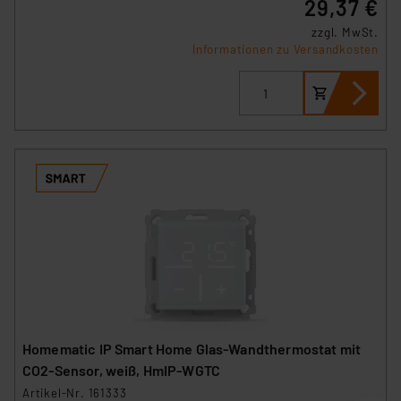
29,37 €
zzgl. MwSt.
Informationen zu Versandkosten
Homematic IP Smart Home Glas-Wandthermostat mit
CO2-Sensor, weiß, HmIP-WGTC
Artikel-Nr. 161333