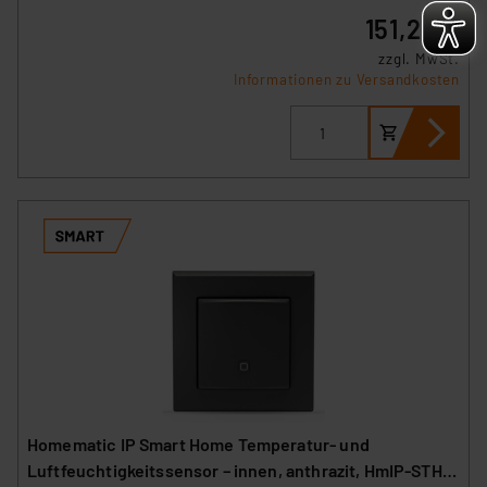
151,22 €
zzgl. MwSt.
Informationen zu Versandkosten
Homematic IP Smart Home Temperatur- und
Luftfeuchtigkeitssensor – innen, anthrazit, HmIP-STH-