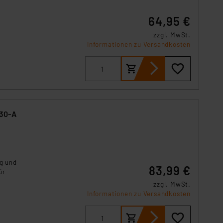
64,95 €
zzgl. MwSt.
Informationen zu Versandkosten
230-A
ng und
83,99 €
ür
zzgl. MwSt.
Informationen zu Versandkosten