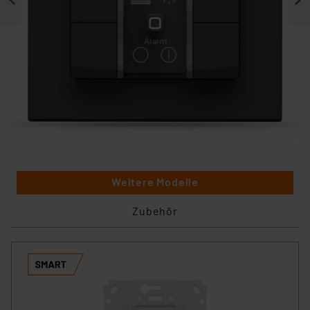
Weitere Modelle
Zubehör