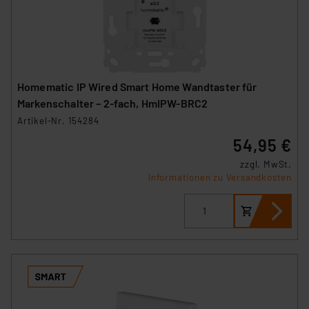
Homematic IP Wired Smart Home Wandtaster für
Markenschalter – 2-fach, HmIPW-BRC2
Artikel-Nr. 154284
54,95 €
zzgl. MwSt.
Informationen zu Versandkosten