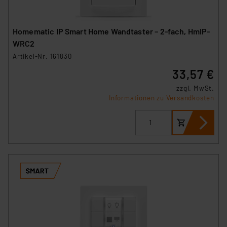
Homematic IP Smart Home Wandtaster – 2-fach, HmIP-
WRC2
Artikel-Nr. 161830
33,57 €
zzgl. MwSt.
Informationen zu Versandkosten