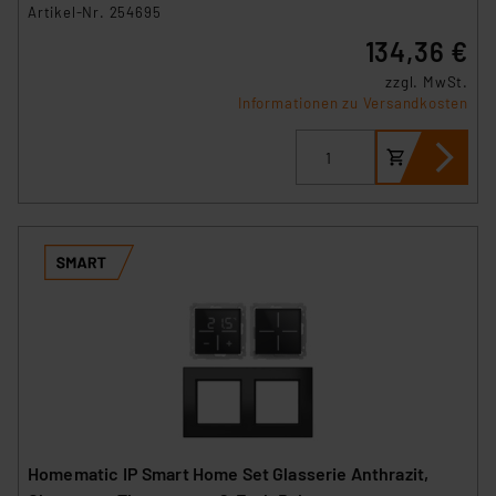
Artikel-Nr. 254695
134,36 €
zzgl. MwSt.
Informationen zu Versandkosten
Homematic IP Smart Home Set Glasserie Anthrazit,