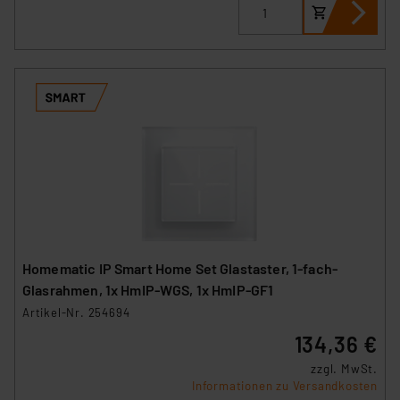
Homematic IP Smart Home Set Glastaster, 1-fach-
Glasrahmen, 1x HmIP-WGS, 1x HmIP-GF1
Artikel-Nr. 254694
134,36 €
zzgl. MwSt.
Informationen zu Versandkosten