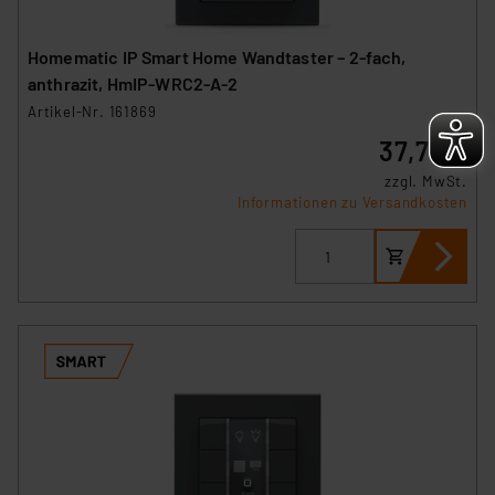
Homematic IP Smart Home Wandtaster – 2-fach,
anthrazit, HmIP-WRC2-A-2
Artikel-Nr. 161869
37,77 €
zzgl. MwSt.
Informationen zu Versandkosten