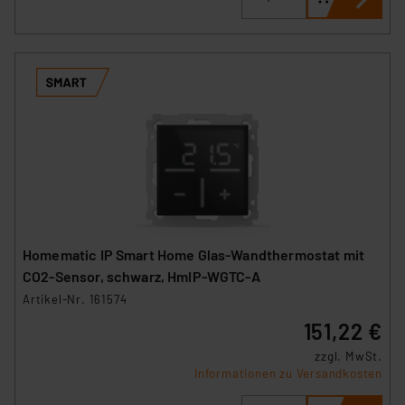
Homematic IP Smart Home Glas-Wandthermostat mit
CO2-Sensor, schwarz, HmIP-WGTC-A
Artikel-Nr. 161574
151,22 €
zzgl. MwSt.
Informationen zu Versandkosten