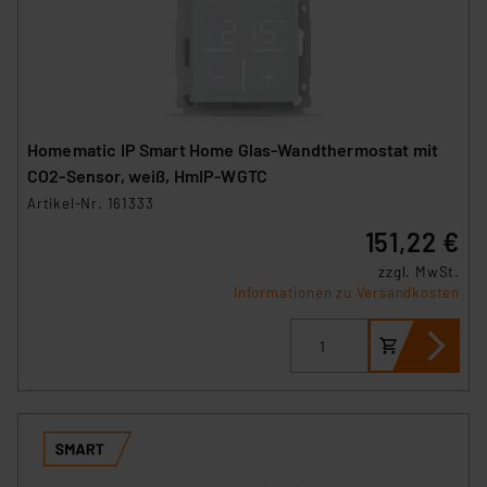
Homematic IP Smart Home Glas-Wandthermostat mit
CO2-Sensor, weiß, HmIP-WGTC
Artikel-Nr. 161333
151,22 €
zzgl. MwSt.
Informationen zu Versandkosten