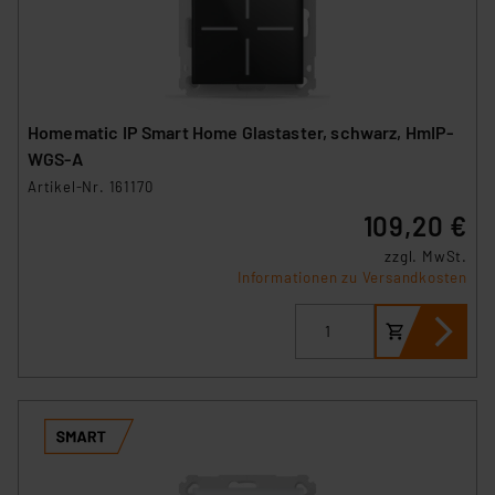
Homematic IP Smart Home Glastaster, schwarz, HmIP-
WGS-A
Artikel-Nr. 161170
109,20 €
zzgl. MwSt.
Informationen zu Versandkosten