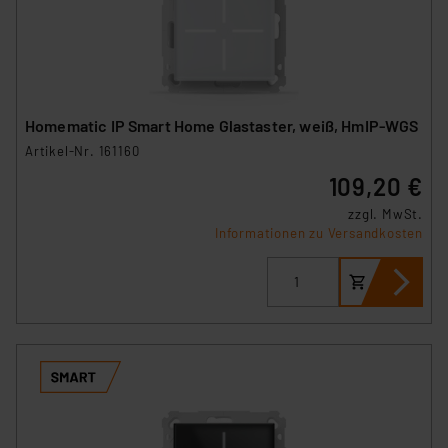
Homematic IP Smart Home Glastaster, weiß, HmIP-WGS
Artikel-Nr. 161160
109,20 €
zzgl. MwSt.
Informationen zu Versandkosten