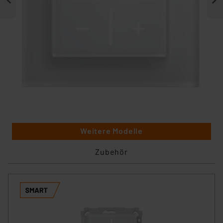
Weitere Modelle
Zubehör