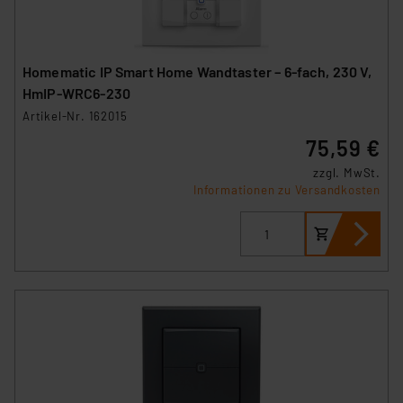
Homematic IP Smart Home Wandtaster – 6-fach, 230 V,
HmIP-WRC6-230
Artikel-Nr. 162015
75,59 €
zzgl. MwSt.
Informationen zu Versandkosten