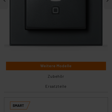
Weitere Modelle
Zubehör
Ersatzteile