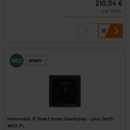
210,04 €
zzgl. MwSt.
Informationen zu Versandkosten
Homematic IP Smart Home Glasdisplay – plus, HmIP-
WGD-PL