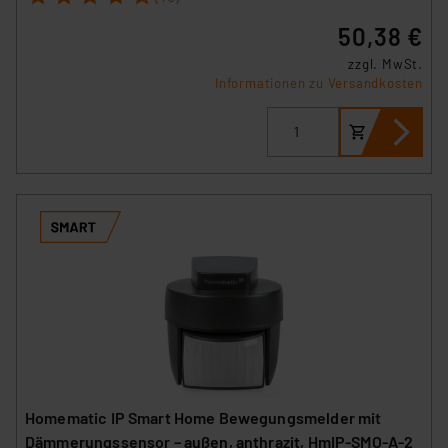
50,38 €
zzgl. MwSt.
Informationen zu Versandkosten
Homematic IP Smart Home Bewegungsmelder mit
Dämmerungssensor – außen, anthrazit, HmIP-SMO-A-2