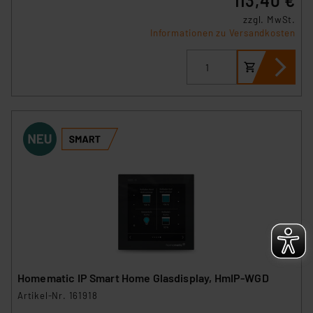
113,40 €
zzgl. MwSt.
Informationen zu Versandkosten
Homematic IP Smart Home Glasdisplay, HmIP-WGD
Artikel-Nr. 161918