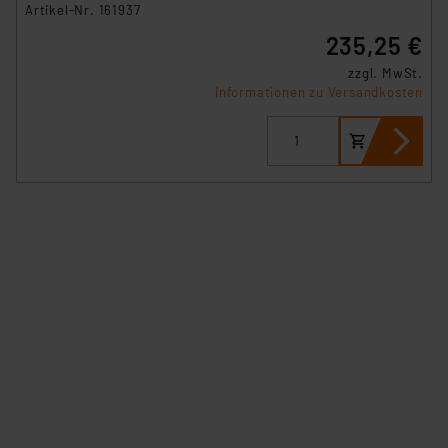
Artikel-Nr. 161937
235,25 €
zzgl. MwSt.
Informationen zu Versandkosten