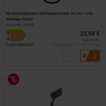
Die Bold Edelstahl LED Bodenleuchte, DC 24V, 1.2W,
dimmbar, 3000K
Artikel-Nr. 258502
22,68 €
zzgl. MwSt.
Produktdatenblatt
Informationen zu Versandkosten