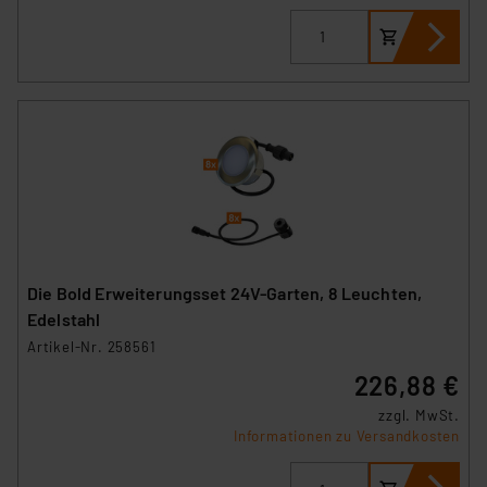
Die Bold Erweiterungsset 24V-Garten, 8 Leuchten,
Edelstahl
Artikel-Nr. 258561
226,88 €
zzgl. MwSt.
Informationen zu Versandkosten