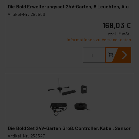
Die Bold Erweiterungsset 24V-Garten, 8 Leuchten, Alu
Artikel-Nr. 258560
168,03 €
zzgl. MwSt.
Informationen zu Versandkosten
Die Bold Set 24V-Garten Groß, Controller, Kabel, Sensor
Artikel-Nr. 258547