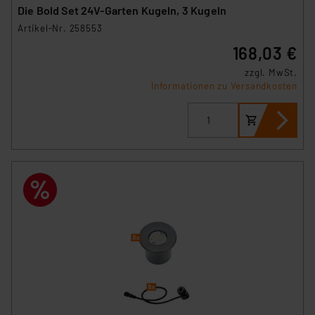
Die Bold Set 24V-Garten Kugeln, 3 Kugeln
Artikel-Nr. 258553
168,03 €
zzgl. MwSt.
Informationen zu Versandkosten