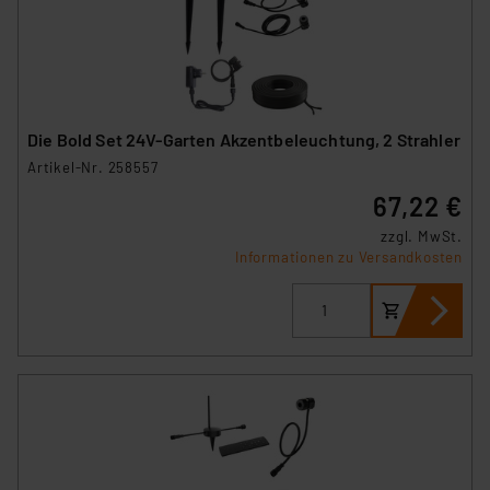
Die Bold Set 24V-Garten Akzentbeleuchtung, 2 Strahler
Artikel-Nr. 258557
67,22 €
zzgl. MwSt.
Informationen zu Versandkosten