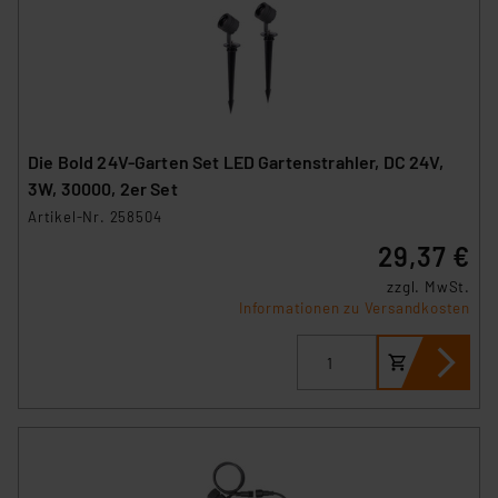
Die Bold 24V-Garten Set LED Gartenstrahler, DC 24V,
3W, 30000, 2er Set
Artikel-Nr. 258504
29,37 €
zzgl. MwSt.
Informationen zu Versandkosten