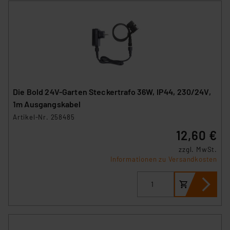
Die Bold 24V-Garten Steckertrafo 36W, IP44, 230/24V,
1m Ausgangskabel
Artikel-Nr. 258485
12,60 €
zzgl. MwSt.
Informationen zu Versandkosten