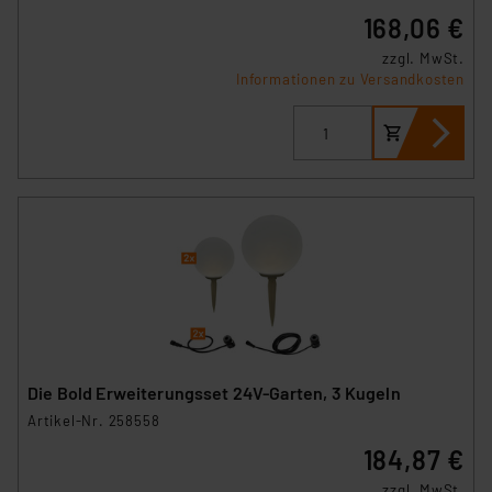
168,06 €
zzgl. MwSt.
Informationen zu Versandkosten
Die Bold Erweiterungsset 24V-Garten, 3 Kugeln
Artikel-Nr. 258558
184,87 €
zzgl. MwSt.