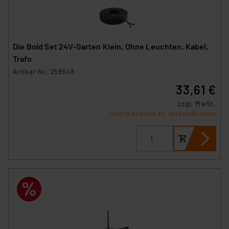
Die Bold Set 24V-Garten Klein, Ohne Leuchten, Kabel,
Trafo
Artikel-Nr. 258548
33,61 €
zzgl. MwSt.
Informationen zu Versandkosten