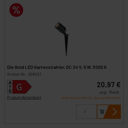
Die Bold LED Gartenstrahler, DC 24 V, 5 W, 3000 K
Artikel-Nr. 258507
20,97 €
zzgl. MwSt.
Produktdatenblatt
Informationen zu Versandkosten