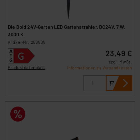
Die Bold 24V-Garten LED Gartenstrahler, DC24V, 7 W,
3000 K
Artikel-Nr. 258505
23,49 €
zzgl. MwSt.
Produktdatenblatt
Informationen zu Versandkosten