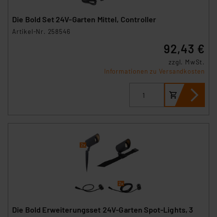
Die Bold Set 24V-Garten Mittel, Controller
Artikel-Nr. 258546
92,43 €
zzgl. MwSt.
Informationen zu Versandkosten
Die Bold Erweiterungsset 24V-Garten Spot-Lights, 3