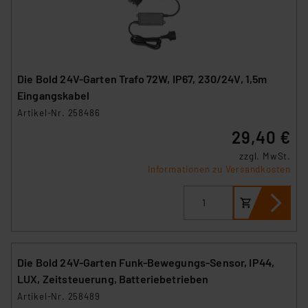
Die Bold 24V-Garten Trafo 72W, IP67, 230/24V, 1,5m
Eingangskabel
Artikel-Nr. 258486
29,40 €
zzgl. MwSt.
Informationen zu Versandkosten
Die Bold 24V-Garten Funk-Bewegungs-Sensor, IP44,
LUX, Zeitsteuerung, Batteriebetrieben
Artikel-Nr. 258489