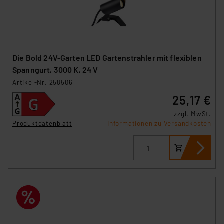
Die Bold 24V-Garten LED Gartenstrahler mit flexiblen
Spanngurt, 3000 K, 24 V
Artikel-Nr. 258506
25,17 €
zzgl. MwSt.
Produktdatenblatt
Informationen zu Versandkosten