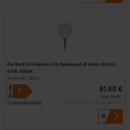
Die Bold 24V-Garten LED Dekokugel, Ø 40cm, DC24V,
6.5W, 3000K
Artikel-Nr. 258511
91,60 €
zzgl. MwSt.
Produktdatenblatt
Informationen zu Versandkosten