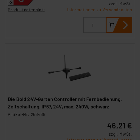
zzgl. MwSt.
Produktdatenblatt
Informationen zu Versandkosten
Die Bold 24V-Garten Controller mit Fernbedienung,
Zeitschaltung, IP67, 24V, max. 240W, schwarz
Artikel-Nr. 258488
46,21 €
zzgl. MwSt.
Informationen zu Versandkosten