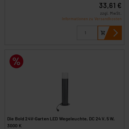
33,61 €
zzgl. MwSt.
Informationen zu Versandkosten
Die Bold 24V-Garten LED Wegeleuchte, DC 24 V, 5 W,
3000 K