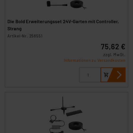
Die Bold Erweiterungsset 24V-Garten mit Controller,
Strang
Artikel-Nr. 258551
75,62 €
zzgl. MwSt.
Informationen zu Versandkosten