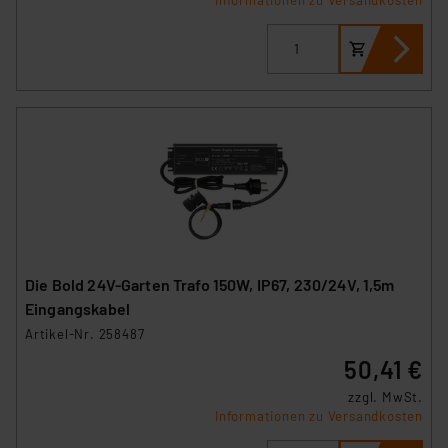
Die Bold 24V-Garten Trafo 150W, IP67, 230/24V, 1,5m
Eingangskabel
Artikel-Nr. 258487
50,41 €
zzgl. MwSt.
Informationen zu Versandkosten