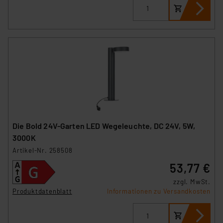
Die Bold 24V-Garten LED Wegeleuchte, DC 24V, 5W,
3000K
Artikel-Nr. 258508
53,77 €
zzgl. MwSt.
Produktdatenblatt
Informationen zu Versandkosten