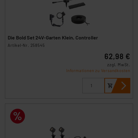
Die Bold Set 24V-Garten Klein, Controller
Artikel-Nr. 258545
62,98 €
zzgl. MwSt.
Informationen zu Versandkosten