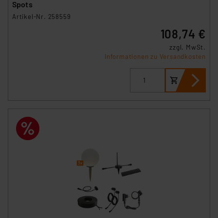
Spots
Artikel-Nr. 258559
108,74 €
zzgl. MwSt.
Informationen zu Versandkosten