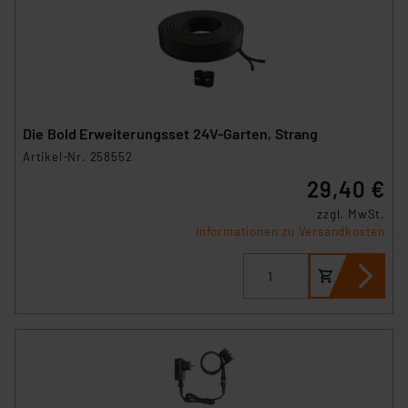
Die Bold Erweiterungsset 24V-Garten, Strang
Artikel-Nr. 258552
29,40 €
zzgl. MwSt.
Informationen zu Versandkosten