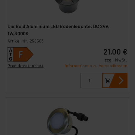
Die Bold Aluminium LED Bodenleuchte, DC 24V,
1W,3000K
Artikel-Nr. 258503
21,00 €
zzgl. MwSt.
Produktdatenblatt
Informationen zu Versandkosten