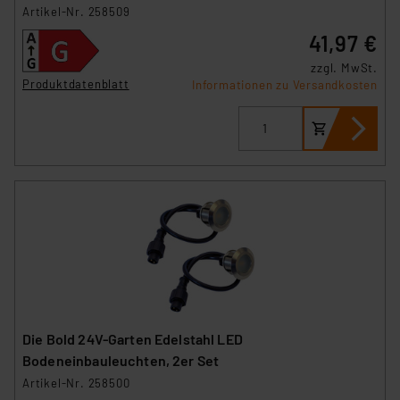
Artikel-Nr. 258509
41,97 €
zzgl. MwSt.
Produktdatenblatt
Informationen zu Versandkosten
Die Bold 24V-Garten Edelstahl LED
Bodeneinbauleuchten, 2er Set
Artikel-Nr. 258500