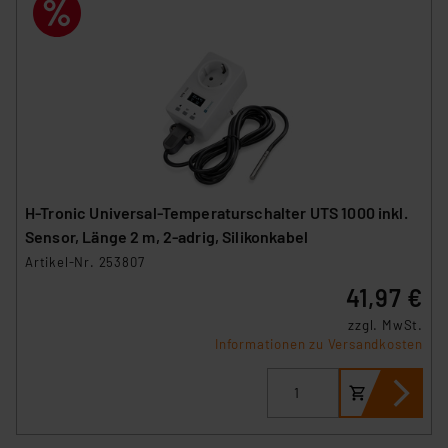
H-Tronic Universal-Temperaturschalter UTS 1000 inkl.
Sensor, Länge 2 m, 2-adrig, Silikonkabel
Artikel-Nr. 253807
41,97 €
zzgl. MwSt.
Informationen zu Versandkosten