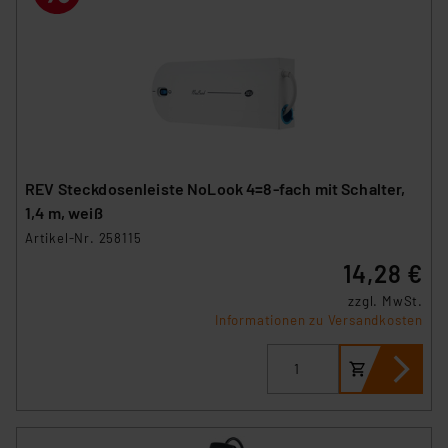
REV Steckdosenleiste NoLook 4=8-fach mit Schalter,
1,4 m, weiß
Artikel-Nr. 258115
14,28 €
zzgl. MwSt.
Informationen zu Versandkosten