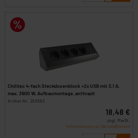
Chilitec 4-fach Steckdosenblock +2x USB mit 3,1 A,
max. 3600 W, Aufbaumontage, anthrazit
Artikel-Nr. 253663
18,48 €
zzgl. MwSt.
Informationen zu Versandkosten