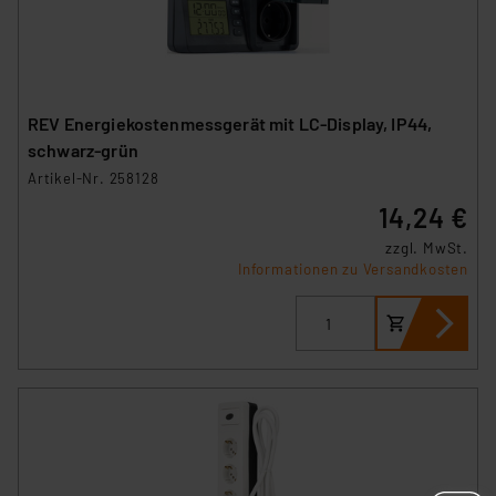
REV Energiekostenmessgerät mit LC-Display, IP44,
schwarz-grün
Artikel-Nr. 258128
14,24 €
zzgl. MwSt.
Informationen zu Versandkosten