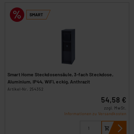
Smart Home Steckdosensäule, 3-fach Steckdose,
Aluminium, IP44, WiFi, eckig, Anthrazit
Artikel-Nr. 254352
54,58 €
zzgl. MwSt.
Informationen zu Versandkosten