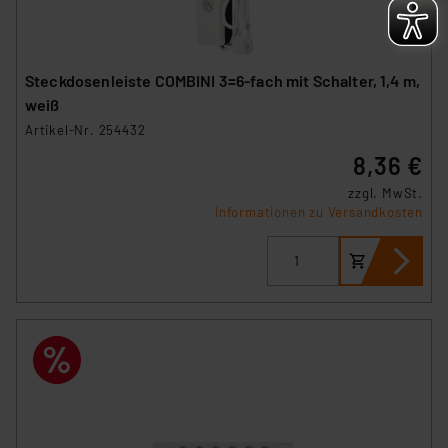
Steckdosenleiste COMBINI 3=6-fach mit Schalter, 1,4 m,
weiß
Artikel-Nr. 254432
8,36 €
zzgl. MwSt.
Informationen zu Versandkosten