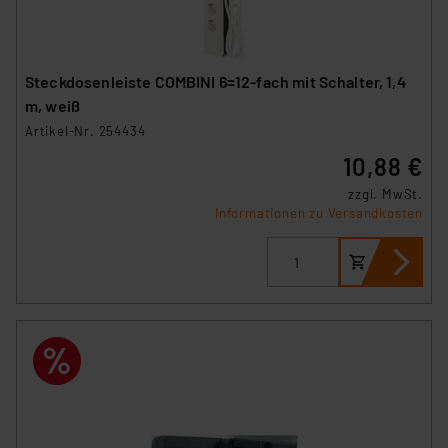
Steckdosenleiste COMBINI 6=12-fach mit Schalter, 1,4
m, weiß
Artikel-Nr. 254434
10,88 €
zzgl. MwSt.
Informationen zu Versandkosten