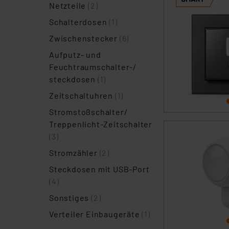
Netzteile
(2)
Schalterdosen
(1)
Zwischenstecker
(6)
Aufputz- und
Feuchtraumschalter-/
steckdosen
(1)
Zeitschaltuhren
(1)
Stromstoßschalter/
Treppenlicht-Zeitschalter
(3)
Stromzähler
(2)
Steckdosen mit USB-Port
(4)
Sonstiges
(2)
Verteiler Einbaugeräte
(1)