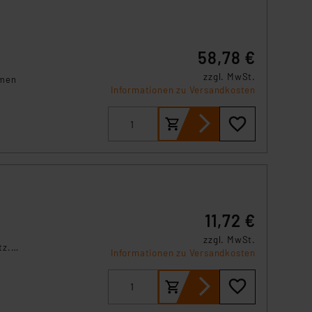
A
58,78 €
zzgl. MwSt.
hmen
Informationen zu Versandkosten
11,72 €
zzgl. MwSt.
tz.
Informationen zu Versandkosten