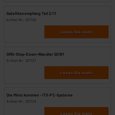
Satellitenempfang Teil 2/11
Artikel-Nr. 201126
Lesen Sie mehr
SMD-Step-Down-Wandler SDW1
Artikel-Nr. 201127
Lesen Sie mehr
Die Minis kommen - ITX-PC-Systeme
Artikel-Nr. 201129
Lesen Sie mehr