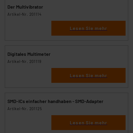
Der Multivibrator
Artikel-Nr. 201114
Lesen Sie mehr
Digitales Multimeter
Artikel-Nr. 201119
Lesen Sie mehr
SMD-ICs einfacher handhaben - SMD-Adapter
Artikel-Nr. 201125
Lesen Sie mehr