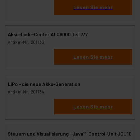
Lesen Sie mehr
Akku-Lade-Center ALC9000 Teil 7/7
Artikel-Nr. 201133
Lesen Sie mehr
LiPo - die neue Akku-Generation
Artikel-Nr. 201134
Lesen Sie mehr
Steuern und Visualisierung - Java™-Control-Unit JCU10