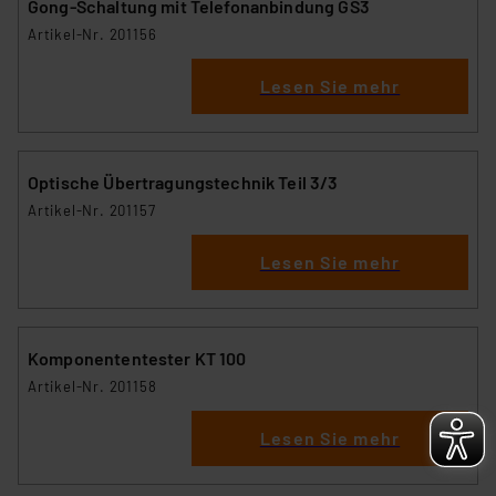
Gong-Schaltung mit Telefonanbindung GS3
Artikel-Nr. 201156
Lesen Sie mehr
Optische Übertragungstechnik Teil 3/3
Artikel-Nr. 201157
Lesen Sie mehr
Komponententester KT 100
Artikel-Nr. 201158
Lesen Sie mehr