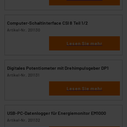
Computer-Schaltinterface CSI 8 Teil 1/2
Artikel-Nr. 201130
Lesen Sie mehr
Digitales Potentiometer mit Drehimpulsgeber DP1
Artikel-Nr. 201131
Lesen Sie mehr
USB-PC-Datenlogger für Energiemonitor EM1000
Artikel-Nr. 201132