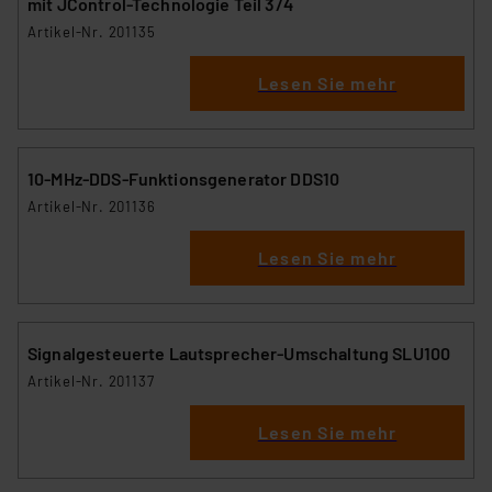
mit JControl-Technologie Teil 3/4
Artikel-Nr. 201135
Lesen Sie mehr
10-MHz-DDS-Funktionsgenerator DDS10
Artikel-Nr. 201136
Lesen Sie mehr
Signalgesteuerte Lautsprecher-Umschaltung SLU100
Artikel-Nr. 201137
Lesen Sie mehr