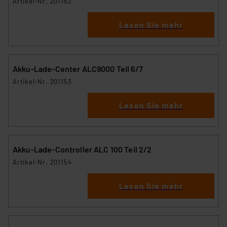
Artikel-Nr. 201152
Lesen Sie mehr
Akku-Lade-Center ALC9000 Teil 6/7
Artikel-Nr. 201153
Lesen Sie mehr
Akku-Lade-Controller ALC 100 Teil 2/2
Artikel-Nr. 201154
Lesen Sie mehr