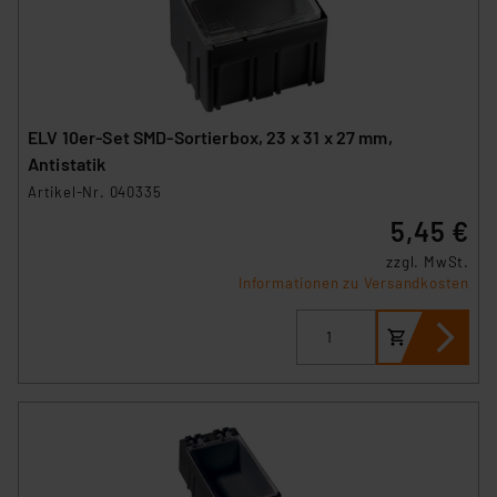
ELV 10er-Set SMD-Sortierbox, 23 x 31 x 27 mm,
Antistatik
Artikel-Nr. 040335
5,45 €
zzgl. MwSt.
Informationen zu Versandkosten