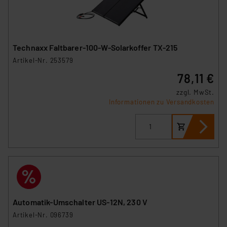
Technaxx Faltbarer-100-W-Solarkoffer TX-215
Artikel-Nr. 253579
78,11 €
zzgl. MwSt.
Informationen zu Versandkosten
Automatik-Umschalter US-12N, 230 V
Artikel-Nr. 096739