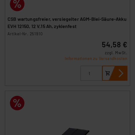
CSB wartungsfreier, versiegelter AGM-Blei-Säure-Akku
EVH 12150, 12 V,15 Ah, zyklenfest
Artikel-Nr. 251910
54,58 €
zzgl. MwSt.
Informationen zu Versandkosten