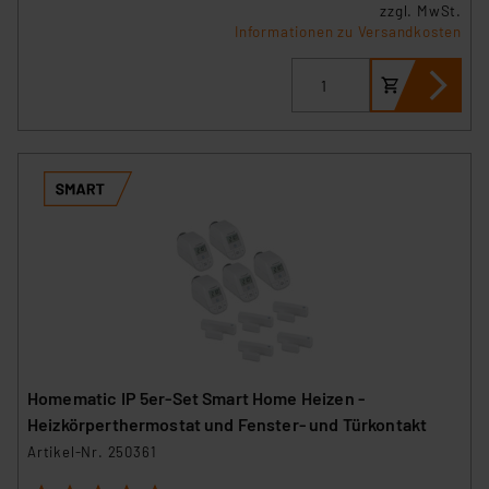
zzgl. MwSt.
Informationen zu Versandkosten
Homematic IP 5er-Set Smart Home Heizen -
Heizkörperthermostat und Fenster- und Türkontakt
Artikel-Nr. 250361