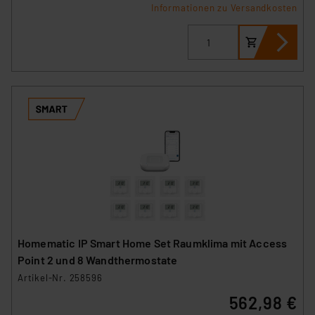
Informationen zu Versandkosten
Homematic IP Smart Home Set Raumklima mit Access
Point 2 und 8 Wandthermostate
Artikel-Nr. 258596
562,98 €