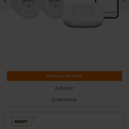
Weitere Modelle
Zubehör
Ersatzteile