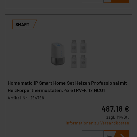
Homematic IP Smart Home Set Heizen Professional mit
Heizkörperthermostaten, 4x eTRV-F, 1x HCU1
Artikel-Nr. 254758
487,18 €
zzgl. MwSt.
Informationen zu Versandkosten