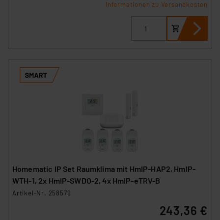
Informationen zu Versandkosten
Homematic IP Set Raumklima mit HmIP-HAP2, HmIP-
WTH-1, 2x HmIP-SWDO-2, 4x HmIP-eTRV-B
Artikel-Nr. 258579
243,36 €