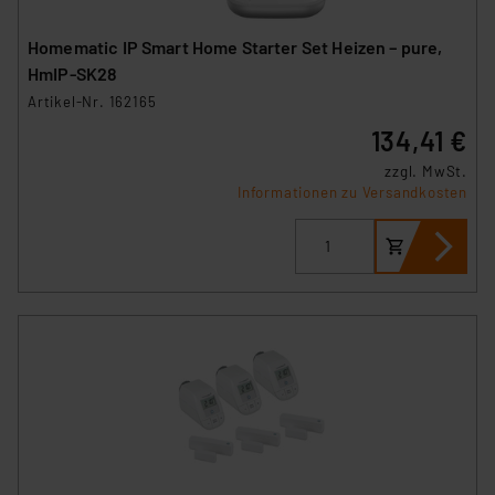
Homematic IP Smart Home Starter Set Heizen – pure,
HmIP-SK28
Artikel-Nr. 162165
134,41 €
zzgl. MwSt.
Informationen zu Versandkosten