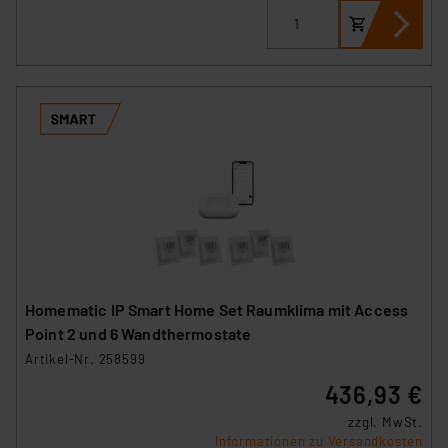
Homematic IP Smart Home Set Raumklima mit Access
Point 2 und 6 Wandthermostate
Artikel-Nr. 258599
436,93 €
zzgl. MwSt.
Informationen zu Versandkosten