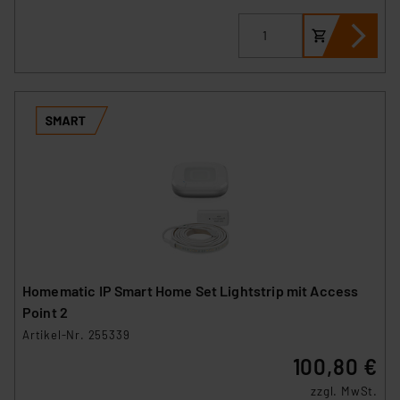
Homematic IP Smart Home Set Lightstrip mit Access
Point 2
Artikel-Nr. 255339
100,80 €
zzgl. MwSt.