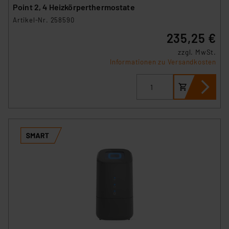
Point 2, 4 Heizkörperthermostate
Artikel-Nr. 258590
235,25 €
zzgl. MwSt.
Informationen zu Versandkosten