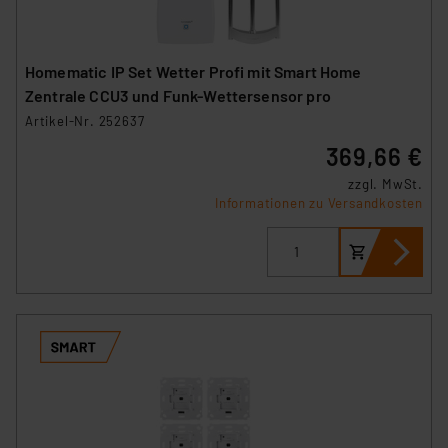
Homematic IP Set Wetter Profi mit Smart Home
Zentrale CCU3 und Funk-Wettersensor pro
Artikel-Nr. 252637
369,66 €
zzgl. MwSt.
Informationen zu Versandkosten