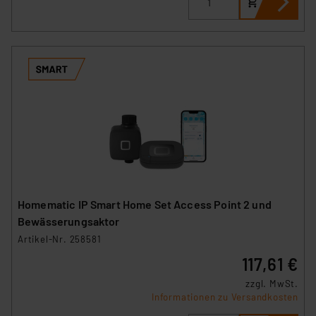
Homematic IP Smart Home Set Access Point 2 und
Bewässerungsaktor
Artikel-Nr. 258581
117,61 €
zzgl. MwSt.
Informationen zu Versandkosten