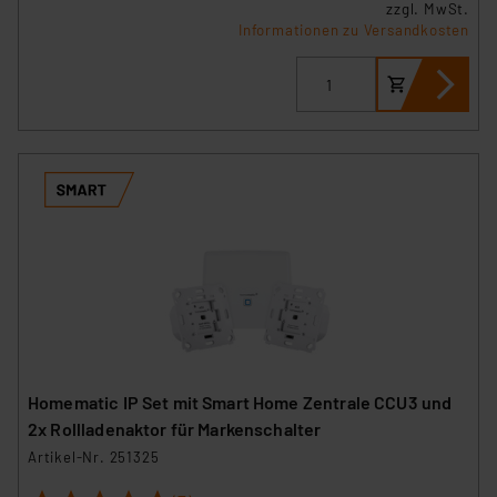
zzgl. MwSt.
Informationen zu Versandkosten
Homematic IP Set mit Smart Home Zentrale CCU3 und
2x Rollladenaktor für Markenschalter
Artikel-Nr. 251325