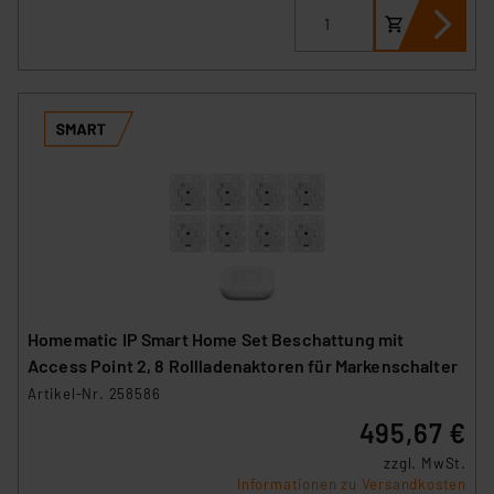
Homematic IP Smart Home Set Beschattung mit
Access Point 2, 8 Rollladenaktoren für Markenschalter
Artikel-Nr. 258586
495,67 €
zzgl. MwSt.
Informationen zu Versandkosten