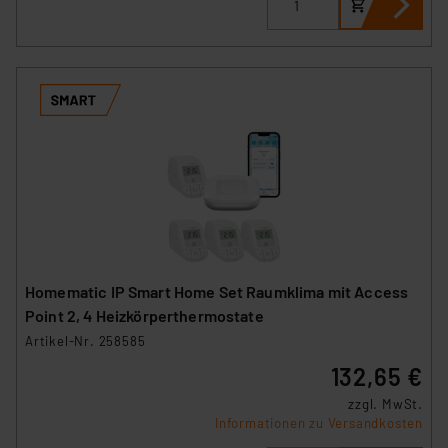
Homematic IP Smart Home Set Raumklima mit Access
Point 2, 4 Heizkörperthermostate
Artikel-Nr. 258585
132,65 €
zzgl. MwSt.
Informationen zu Versandkosten