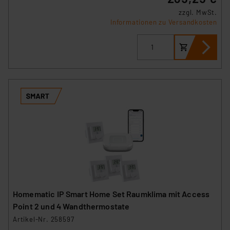
zzgl. MwSt.
Informationen zu Versandkosten
Homematic IP Smart Home Set Raumklima mit Access
Point 2 und 4 Wandthermostate
Artikel-Nr. 258597