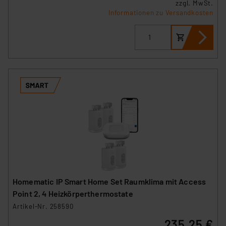
zzgl. MwSt.
Informationen zu Versandkosten
Homematic IP Smart Home Set Raumklima mit Access
Point 2, 4 Heizkörperthermostate
Artikel-Nr. 258590
235,25 €