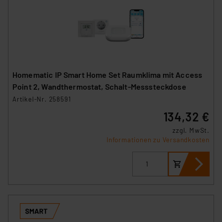
Homematic IP Smart Home Set Raumklima mit Access
Point 2, Wandthermostat, Schalt-Messsteckdose
Artikel-Nr. 258591
134,32 €
zzgl. MwSt.
Informationen zu Versandkosten