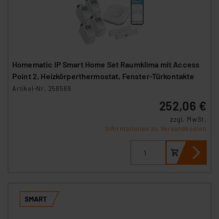
Homematic IP Smart Home Set Raumklima mit Access
Point 2, Heizkörperthermostat, Fenster-Türkontakte
Artikel-Nr. 258589
252,06 €
zzgl. MwSt.
Informationen zu Versandkosten