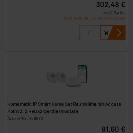
302,48 €
zzgl. MwSt.
Informationen zu Versandkosten
Homematic IP Smart Home Set Raumklima mit Access
Point 2, 2 Heizkörperthermostate
Artikel-Nr. 258593
91,60 €