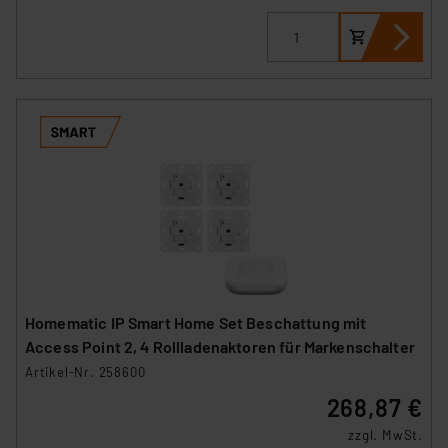
Homematic IP Smart Home Set Beschattung mit
Access Point 2, 4 Rollladenaktoren für Markenschalter
Artikel-Nr. 258600
268,87 €
zzgl. MwSt.