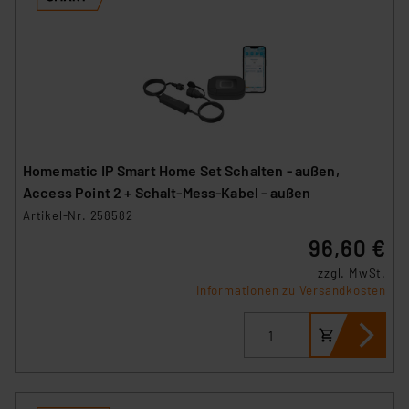
Homematic IP Smart Home Set Schalten - außen,
Access Point 2 + Schalt-Mess-Kabel - außen
Artikel-Nr. 258582
96,60 €
zzgl. MwSt.
Informationen zu Versandkosten