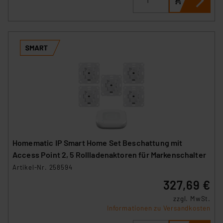
Homematic IP Smart Home Set Beschattung mit
Access Point 2, 5 Rollladenaktoren für Markenschalter
Artikel-Nr. 258594
327,69 €
zzgl. MwSt.
Informationen zu Versandkosten