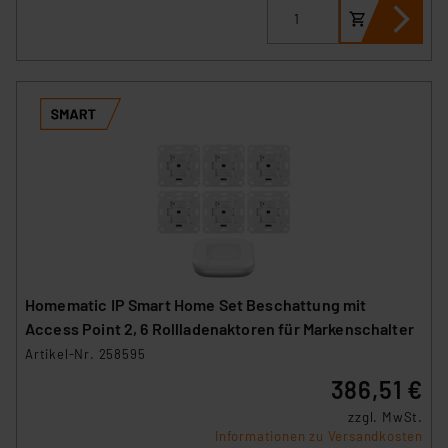
Homematic IP Smart Home Set Beschattung mit
Access Point 2, 6 Rollladenaktoren für Markenschalter
Artikel-Nr. 258595
386,51 €
zzgl. MwSt.
Informationen zu Versandkosten