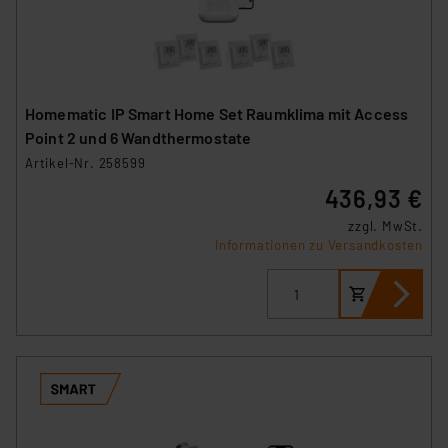
Homematic IP Smart Home Set Raumklima mit Access
Point 2 und 6 Wandthermostate
Artikel-Nr. 258599
436,93 €
zzgl. MwSt.
Informationen zu Versandkosten