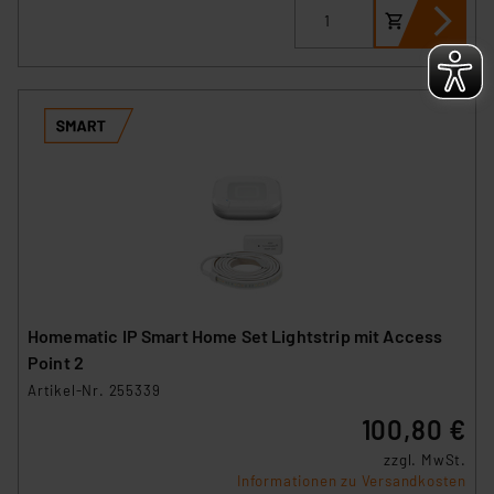
Homematic IP Smart Home Set Lightstrip mit Access
Point 2
Artikel-Nr. 255339
100,80 €
zzgl. MwSt.
Informationen zu Versandkosten