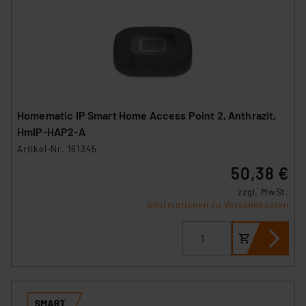
Homematic IP Smart Home Access Point 2, Anthrazit,
HmIP-HAP2-A
Artikel-Nr. 161345
50,38 €
zzgl. MwSt.
Informationen zu Versandkosten