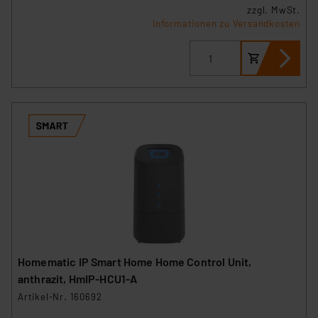
zzgl. MwSt.
Informationen zu Versandkosten
Homematic IP Smart Home Home Control Unit,
anthrazit, HmIP-HCU1-A
Artikel-Nr. 160692