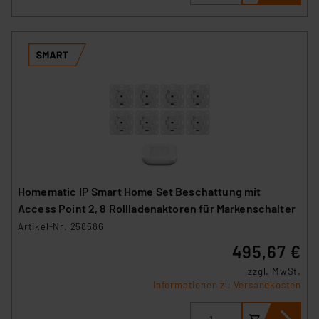
Homematic IP Smart Home Set Beschattung mit
Access Point 2, 8 Rollladenaktoren für Markenschalter
Artikel-Nr. 258586
495,67 €
zzgl. MwSt.
Informationen zu Versandkosten