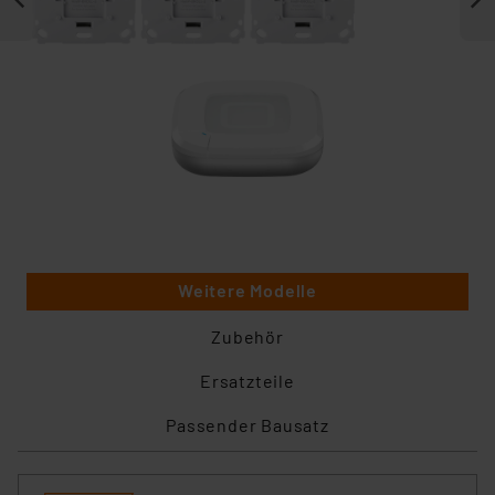
Weitere Modelle
Zubehör
Ersatzteile
Passender Bausatz