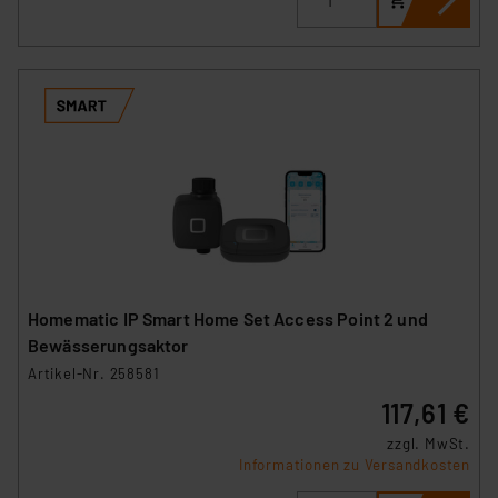
Homematic IP Smart Home Set Access Point 2 und
Bewässerungsaktor
Artikel-Nr. 258581
117,61 €
zzgl. MwSt.
Informationen zu Versandkosten