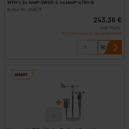
WTH-1, 2x HmIP-SWDO-2, 4x HmIP-eTRV-B
Artikel-Nr. 258579
243,36 €
zzgl. MwSt.
Informationen zu Versandkosten