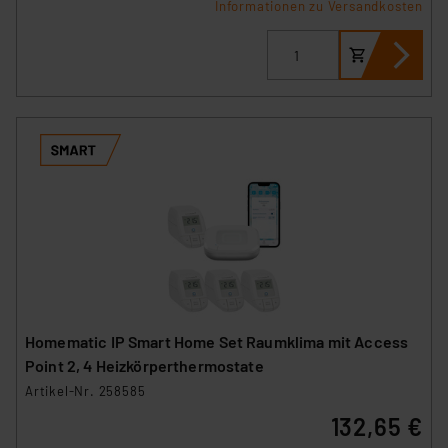
Informationen zu Versandkosten
Homematic IP Smart Home Set Raumklima mit Access
Point 2, 4 Heizkörperthermostate
Artikel-Nr. 258585
132,65 €