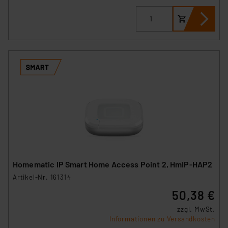
Homematic IP Smart Home Access Point 2, HmIP-HAP2
Artikel-Nr. 161314
50,38 €
zzgl. MwSt.
Informationen zu Versandkosten