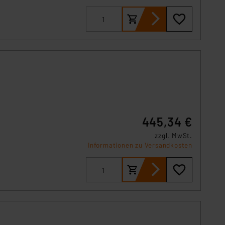
445,34 €
zzgl. MwSt.
Informationen zu Versandkosten