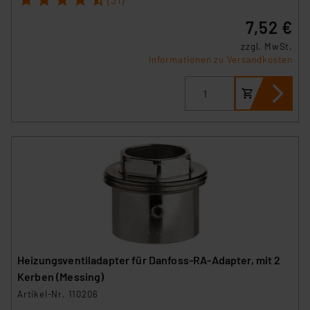
7,52 €
zzgl. MwSt.
Informationen zu Versandkosten
Heizungsventiladapter für Danfoss-RA-Adapter, mit 2
Kerben (Messing)
Artikel-Nr. 110206