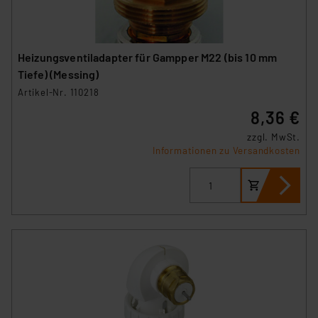
Heizungsventiladapter für Gampper M22 (bis 10 mm
Tiefe) (Messing)
Artikel-Nr. 110218
8,36 €
zzgl. MwSt.
Informationen zu Versandkosten