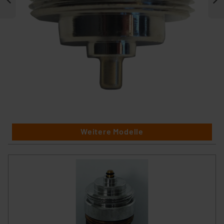
Weitere Modelle