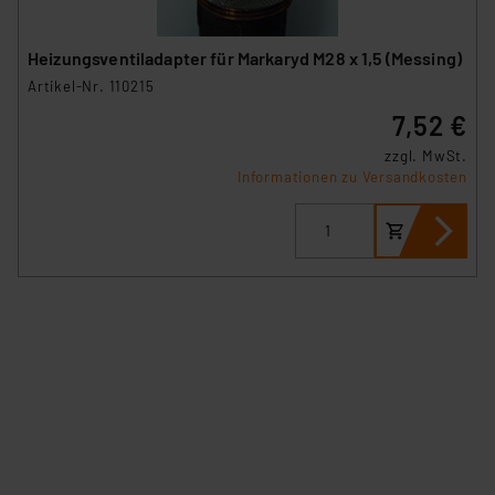
Heizungsventiladapter für Markaryd M28 x 1,5 (Messing)
Artikel-Nr. 110215
7,52 €
zzgl. MwSt.
Informationen zu Versandkosten