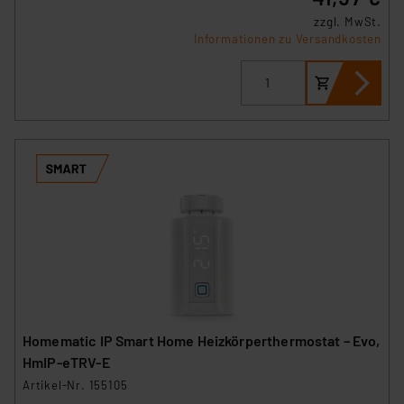
zzgl. MwSt.
Informationen zu Versandkosten
Homematic IP Smart Home Heizkörperthermostat – Evo,
HmIP-eTRV-E
Artikel-Nr. 155105