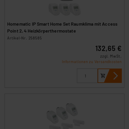
Homematic IP Smart Home Set Raumklima mit Access
Point 2, 4 Heizkörperthermostate
Artikel-Nr. 258585
132,65 €
zzgl. MwSt.
Informationen zu Versandkosten