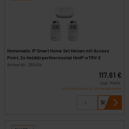
Homematic IP Smart Home Set Heizen mit Access
Point, 2x Heizkörperthermostat HmIP-eTRV-2
Artikel-Nr. 255404
117,61 €
zzgl. MwSt.
Informationen zu Versandkosten