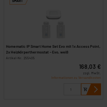
Homematic IP Smart Home Set Evo mit 1x Access Point,
2x Heizkörperthermostat – Evo, weiß
Artikel-Nr. 255405
168,03 €
zzgl. MwSt.
Informationen zu Versandkosten