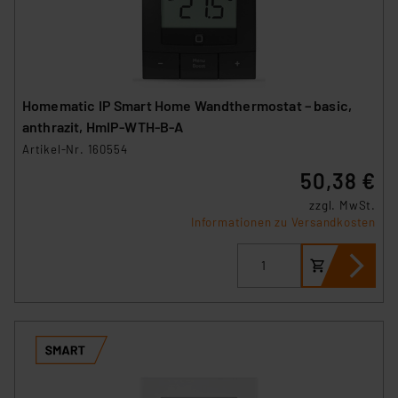
Homematic IP Smart Home Wandthermostat – basic,
anthrazit, HmIP-WTH-B-A
Artikel-Nr. 160554
50,38 €
zzgl. MwSt.
Informationen zu Versandkosten