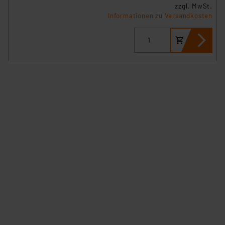
zzgl. MwSt.
Informationen zu Versandkosten