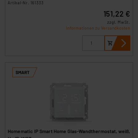
Artikel-Nr. 161333
151,22 €
Impressum
|
Datenschutzerklärung
zzgl. MwSt.
Informationen zu Versandkosten
Homematic IP Smart Home Glas-Wandthermostat, weiß,