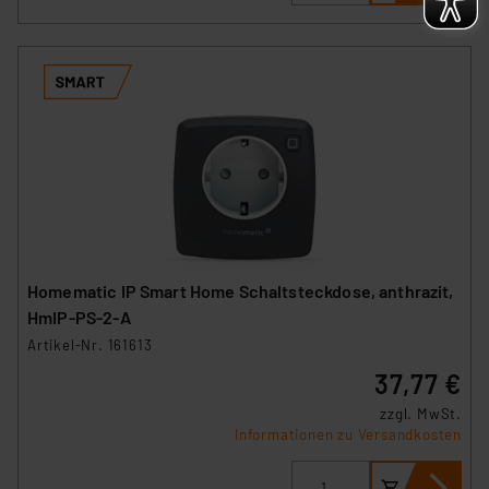
Homematic IP Smart Home Schaltsteckdose, anthrazit,
HmIP-PS-2-A
Artikel-Nr. 161613
37,77 €
zzgl. MwSt.
Informationen zu Versandkosten