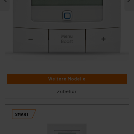
Weitere Modelle
Zubehör