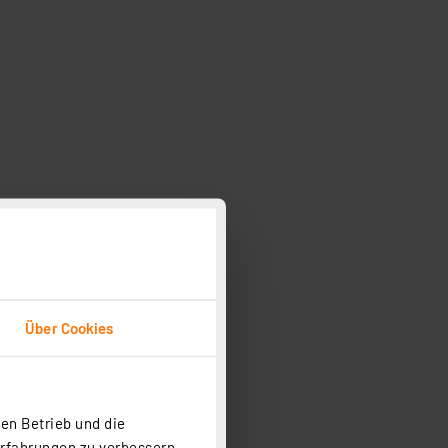
Über Cookies
en Betrieb und die
Erfahrungen zu verbessern.