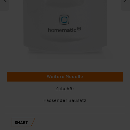
Weitere Modelle
Zubehör
Passender Bausatz