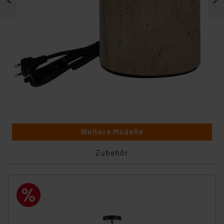
Weitere Modelle
Zubehör