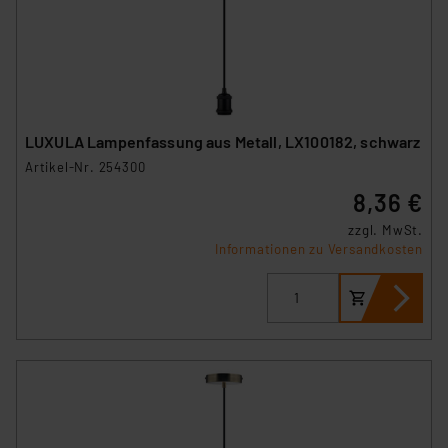
LUXULA Lampenfassung aus Metall, LX100182, schwarz
Artikel-Nr. 254300
8,36 €
zzgl. MwSt.
Informationen zu Versandkosten