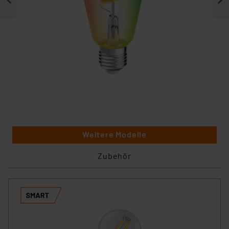
Weitere Modelle
Zubehör