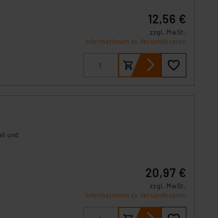
12,56 €
zzgl. MwSt.
Informationen zu Versandkosten
ll und
20,97 €
zzgl. MwSt.
Informationen zu Versandkosten