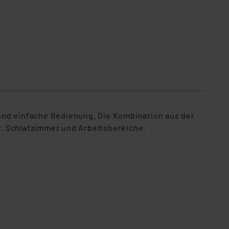
n und einfache Bedienung. Die Kombination aus der
, Schlafzimmer und Arbeitsbereiche.