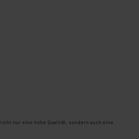
 nicht nur eine hohe Qualität, sondern auch eine