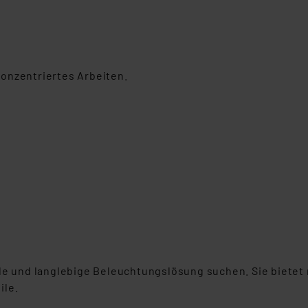
onzentriertes Arbeiten.
volle und langlebige Beleuchtungslösung suchen. Sie bietet
ile.