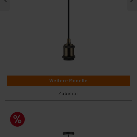
Weitere Modelle
Zubehör