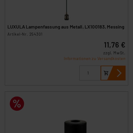
LUXULA Lampenfassung aus Metall, LX100183, Messing
Artikel-Nr. 254301
11,76 €
zzgl. MwSt.
Informationen zu Versandkosten