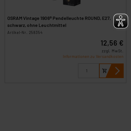
OSRAM Vintage 1906® Pendelleuchte ROUND, E27,
schwarz, ohne Leuchtmittel
Artikel-Nr. 258354
12,56 €
zzgl. MwSt.
Informationen zu Versandkosten