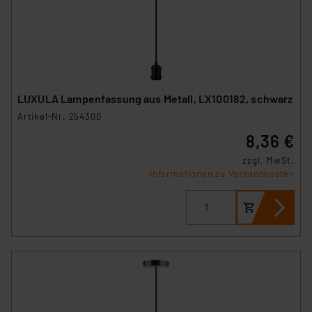
LUXULA Lampenfassung aus Metall, LX100182, schwarz
Artikel-Nr. 254300
8,36 €
zzgl. MwSt.
Informationen zu Versandkosten