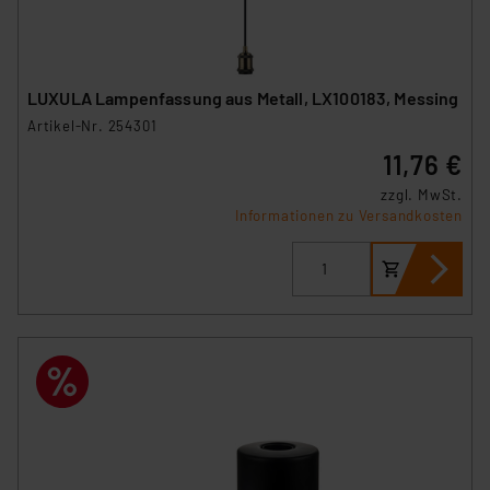
LUXULA Lampenfassung aus Metall, LX100183, Messing
Artikel-Nr. 254301
11,76 €
zzgl. MwSt.
Informationen zu Versandkosten