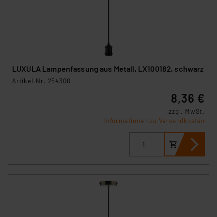
LUXULA Lampenfassung aus Metall, LX100182, schwarz
Artikel-Nr. 254300
8,36 €
zzgl. MwSt.
Informationen zu Versandkosten