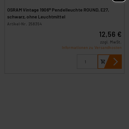
OSRAM Vintage 1906® Pendelleuchte ROUND, E27,
schwarz, ohne Leuchtmittel
Artikel-Nr. 258354
12,56 €
zzgl. MwSt.
Informationen zu Versandkosten