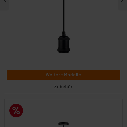
Weitere Modelle
Zubehör