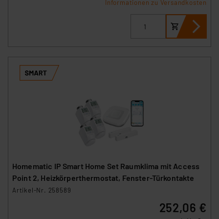
Informationen zu Versandkosten
Homematic IP Smart Home Set Raumklima mit Access
Point 2, Heizkörperthermostat, Fenster-Türkontakte
Artikel-Nr. 258589
252,06 €