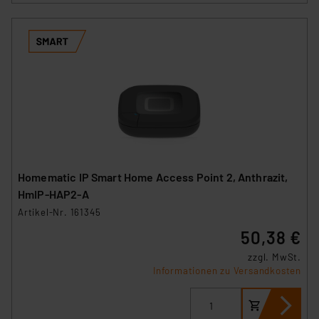
Homematic IP Smart Home Access Point 2, Anthrazit,
HmIP-HAP2-A
Artikel-Nr. 161345
50,38 €
zzgl. MwSt.
Informationen zu Versandkosten