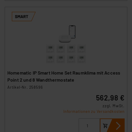
Homematic IP Smart Home Set Raumklima mit Access
Point 2 und 8 Wandthermostate
Artikel-Nr. 258596
562,98 €
zzgl. MwSt.
Informationen zu Versandkosten