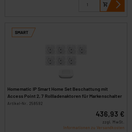
Homematic IP Smart Home Set Beschattung mit
Access Point 2, 7 Rollladenaktoren für Markenschalter
Artikel-Nr. 258592
436,93 €
zzgl. MwSt.
Informationen zu Versandkosten