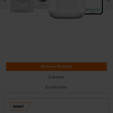
Weitere Modelle
Zubehör
Ersatzteile