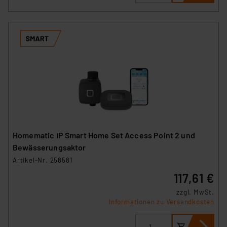
Homematic IP Smart Home Set Access Point 2 und
Bewässerungsaktor
Artikel-Nr. 258581
117,61 €
zzgl. MwSt.
Informationen zu Versandkosten