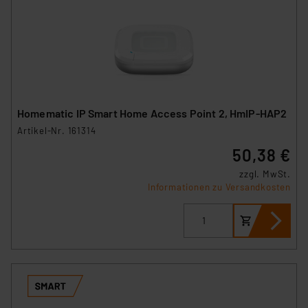
Homematic IP Smart Home Access Point 2, HmIP-HAP2
Artikel-Nr. 161314
50,38 €
zzgl. MwSt.
Informationen zu Versandkosten