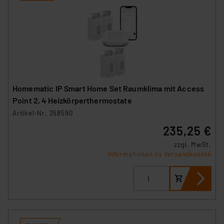
Homematic IP Smart Home Set Raumklima mit Access
Point 2, 4 Heizkörperthermostate
Artikel-Nr. 258590
235,25 €
zzgl. MwSt.
Informationen zu Versandkosten