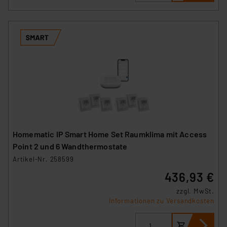
Homematic IP Smart Home Set Raumklima mit Access
Point 2 und 6 Wandthermostate
Artikel-Nr. 258599
436,93 €
zzgl. MwSt.
Informationen zu Versandkosten