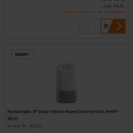
zzgl. MwSt.
Informationen zu Versandkosten
Homematic IP Smart Home Home Control Unit, HmIP-
HCU1
Artikel-Nr. 160322