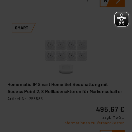
Homematic IP Smart Home Set Beschattung mit
Access Point 2, 8 Rollladenaktoren für Markenschalter
Artikel-Nr. 258586
495,67 €
zzgl. MwSt.
Informationen zu Versandkosten