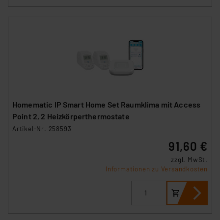
Homematic IP Smart Home Set Raumklima mit Access
Point 2, 2 Heizkörperthermostate
Artikel-Nr. 258593
91,60 €
zzgl. MwSt.
Informationen zu Versandkosten