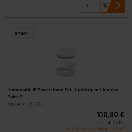
Homematic IP Smart Home Set Lightstrip mit Access
Point 2
Artikel-Nr. 255339
100,80 €
zzgl. MwSt.
Informationen zu Versandkosten