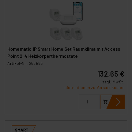
Homematic IP Smart Home Set Raumklima mit Access
Point 2, 4 Heizkörperthermostate
Artikel-Nr. 258585
132,65 €
zzgl. MwSt.
Informationen zu Versandkosten