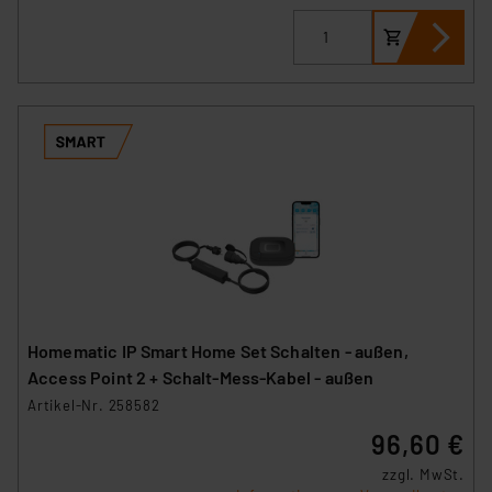
Homematic IP Smart Home Set Schalten - außen,
Access Point 2 + Schalt-Mess-Kabel - außen
Artikel-Nr. 258582
96,60 €
zzgl. MwSt.