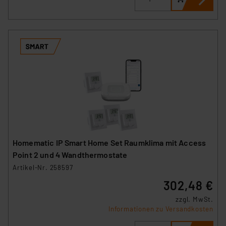
Homematic IP Smart Home Set Raumklima mit Access
Point 2 und 4 Wandthermostate
Artikel-Nr. 258597
302,48 €
zzgl. MwSt.
Informationen zu Versandkosten