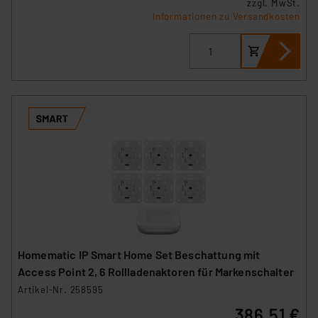
zzgl. MwSt.
Informationen zu Versandkosten
Homematic IP Smart Home Set Beschattung mit
Access Point 2, 6 Rollladenaktoren für Markenschalter
Artikel-Nr. 258595
386,51 €