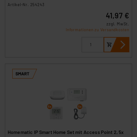
Artikel-Nr. 254243
41,97 €
zzgl. MwSt.
Informationen zu Versandkosten
Homematic IP Smart Home Set mit Access Point 2, 5x