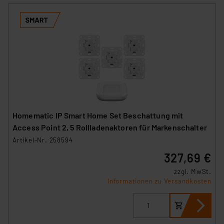
Homematic IP Smart Home Set Beschattung mit
Access Point 2, 5 Rollladenaktoren für Markenschalter
Artikel-Nr. 258594
327,69 €
zzgl. MwSt.
Informationen zu Versandkosten