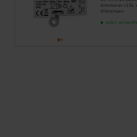
dimmbaren LEDs, 
Glühlampen.
sofort versandfe