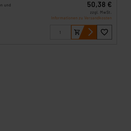
50,38 €
en und
zzgl. MwSt.
Informationen zu Versandkosten