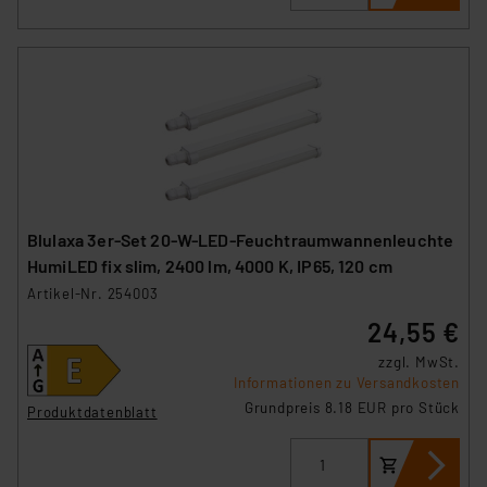
Blulaxa 3er-Set 20-W-LED-Feuchtraumwannenleuchte
HumiLED fix slim, 2400 lm, 4000 K, IP65, 120 cm
Artikel-Nr. 254003
24,55 €
zzgl. MwSt.
Informationen zu Versandkosten
Grundpreis 8.18 EUR pro Stück
Produktdatenblatt