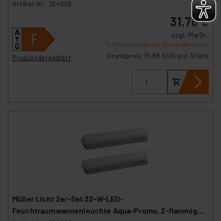
Artikel-Nr. 254006
31,76 €
zzgl. MwSt.
Informationen zu Versandkosten
Grundpreis 15.88 EUR pro Stück
Produktdatenblatt
Müller Licht 2er-Set 32-W-LED-
Feuchtraumwannenleuchte Aqua-Promo, 2-flammig,