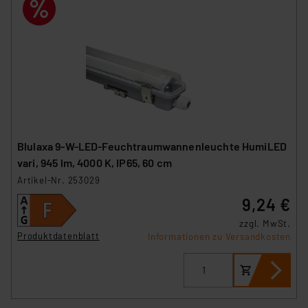
Blulaxa 9-W-LED-Feuchtraumwannenleuchte HumiLED
vari, 945 lm, 4000 K, IP65, 60 cm
Artikel-Nr. 253029
9,24 €
zzgl. MwSt.
Produktdatenblatt
Informationen zu Versandkosten