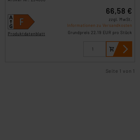
66,58 €
zzgl. MwSt.
Informationen zu Versandkosten
Grundpreis 22.19 EUR pro Stück
Produktdatenblatt
Seite 1 von 1