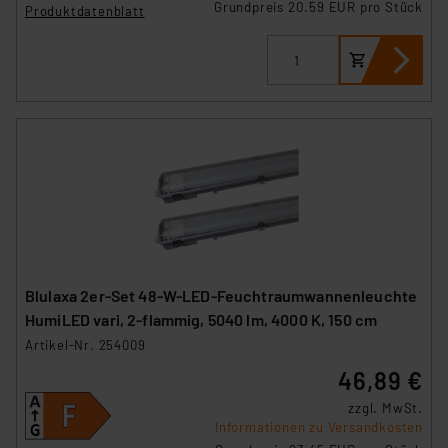
Grundpreis 20.59 EUR pro Stück
Produktdatenblatt
Blulaxa 2er-Set 48-W-LED-Feuchtraumwannenleuchte
HumiLED vari, 2-flammig, 5040 lm, 4000 K, 150 cm
Artikel-Nr. 254009
46,89 €
zzgl. MwSt.
Informationen zu Versandkosten