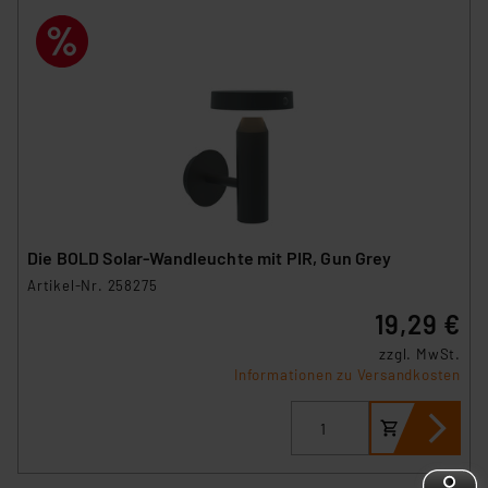
Die BOLD Solar-Wandleuchte mit PIR, Gun Grey
Artikel-Nr. 258275
19,29 €
zzgl. MwSt.
Informationen zu Versandkosten