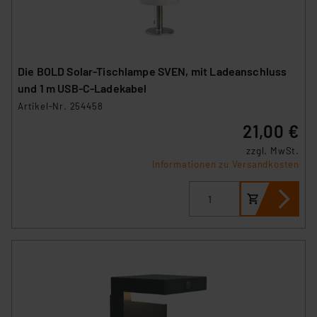
Die BOLD Solar-Tischlampe SVEN, mit Ladeanschluss
und 1 m USB-C-Ladekabel
Artikel-Nr. 254458
21,00 €
zzgl. MwSt.
Informationen zu Versandkosten