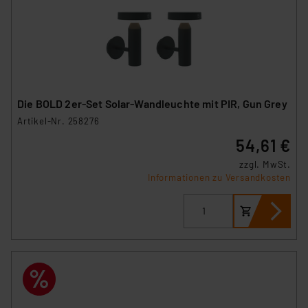
Die BOLD 2er-Set Solar-Wandleuchte mit PIR, Gun Grey
Artikel-Nr. 258276
54,61 €
zzgl. MwSt.
Informationen zu Versandkosten