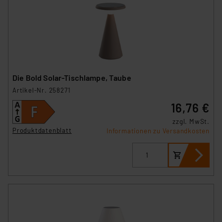
Die Bold Solar-Tischlampe, Taube
Artikel-Nr. 258271
16,76 €
zzgl. MwSt.
Produktdatenblatt
Informationen zu Versandkosten