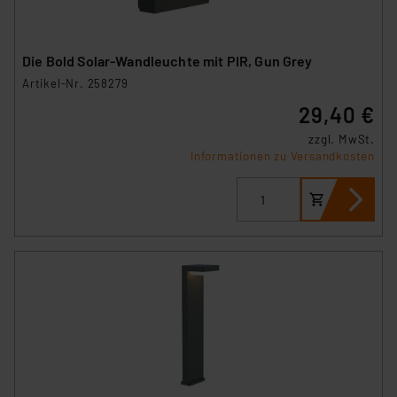
Die Bold Solar-Wandleuchte mit PIR, Gun Grey
Artikel-Nr. 258279
29,40 €
zzgl. MwSt.
Informationen zu Versandkosten