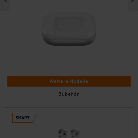
Weitere Modelle
Zubehör