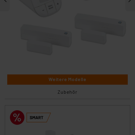
Weitere Modelle
Zubehör