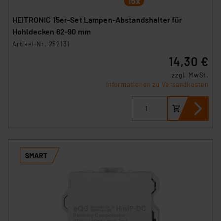
HEITRONIC 15er-Set Lampen-Abstandshalter für
Hohldecken 62-90 mm
Artikel-Nr. 252131
14,30 €
zzgl. MwSt.
Informationen zu Versandkosten