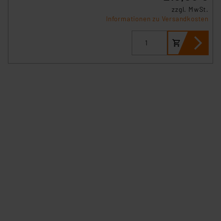
zzgl. MwSt.
Informationen zu Versandkosten